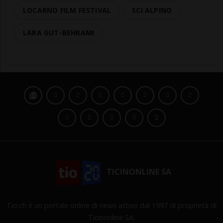
LOCARNO FILM FESTIVAL
SCI ALPINO
LARA GUT-BEHRAMI
TICINONLINE SA
Tio.ch è un portale online di news attivo dal 1997 di proprietà di
Ticinonline SA.