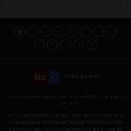
TICINONLINE SA
Tio.ch è un portale online di news attivo dal 1997 di proprietà di
Ticinonline SA.
Ove non espressamente indicato, tutti i diritti di sfruttamento
ed utilizzazione economica del materiale fotografico e video
presente sul sito Tio.ch sono da intendersi di proprietà dei