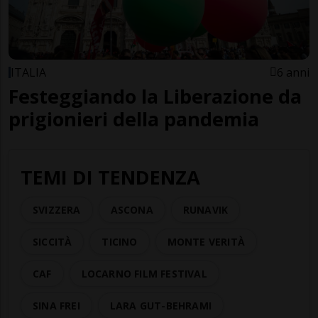
ITALIA
6 anni
Festeggiando la Liberazione da
prigionieri della pandemia
TEMI DI TENDENZA
SVIZZERA
ASCONA
RUNAVIK
SICCITÀ
TICINO
MONTE VERITÀ
CAF
LOCARNO FILM FESTIVAL
SINA FREI
LARA GUT-BEHRAMI