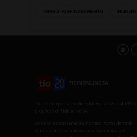
TORRI DI RAFFREDDAMENTO
INCIDEN
TICINONLINE SA
Tio.ch è un portale online di news attivo dal 1997 d
proprietà di Ticinonline SA.
Ove non espressamente indicato, tutti i diritti di
sfruttamento ed utilizzazione economica del