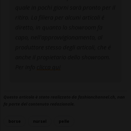
quale in pochi giorni sarà pronto per il
ritiro. La filiera per alcuni articoli é
diretto, in quanto lo showroom fa
capo, nell'approvvigionamento, al
produttore stesso degli articoli, che é
anche il propietario dello showroom.
Per info
clicca qui
Questo articolo è stato realizzato da fashionchannel.ch, non
fa parte del contenuto redazionale.
borse
nursel
pelle