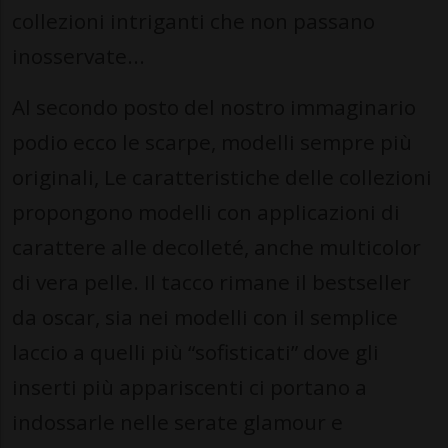
collezioni intriganti che non passano
inosservate...
Al secondo posto del nostro immaginario
podio ecco le scarpe, modelli sempre più
originali, Le caratteristiche delle collezioni
propongono modelli con applicazioni di
carattere alle decolleté, anche multicolor
di vera pelle. Il tacco rimane il bestseller
da oscar, sia nei modelli con il semplice
laccio a quelli più “sofisticati” dove gli
inserti più appariscenti ci portano a
indossarle nelle serate glamour e