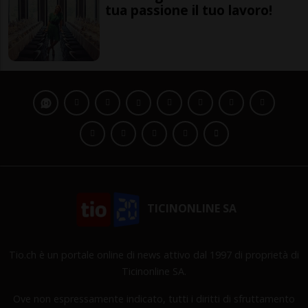
tua passione il tuo lavoro!
TICINONLINE SA
Tio.ch è un portale online di news attivo dal 1997 di proprietà di
Ticinonline SA.
Ove non espressamente indicato, tutti i diritti di sfruttamento