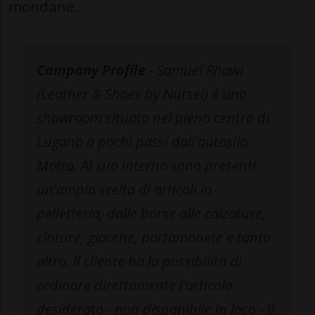
mondane.
Company Profile -
Samuel Rhawi
(Leather & Shoes by Nursel) é uno
showroom situato nel pieno centro di
Lugano a pochi passi dall'autosilo
Motta. Al suo interno sono presenti
un'ampia scelta di articoli in
pelletteria, dalle borse alle calzature,
cinture, giacche, portamonete e tanto
altro. Il cliente ha la possibilità di
ordinare direttamente l'articolo
desiderato - non disponibile in loco - il