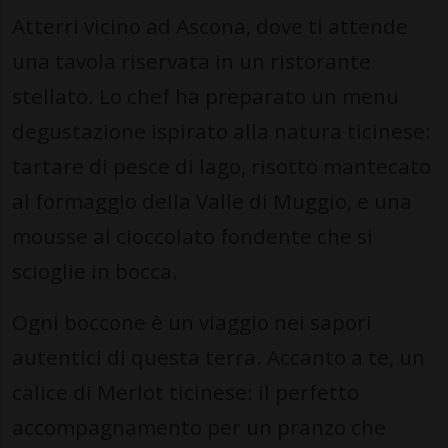
Atterri vicino ad Ascona, dove ti attende
una tavola riservata in un ristorante
stellato. Lo chef ha preparato un menu
degustazione ispirato alla natura ticinese:
tartare di pesce di lago, risotto mantecato
al formaggio della Valle di Muggio, e una
mousse al cioccolato fondente che si
scioglie in bocca.
Ogni boccone è un viaggio nei sapori
autentici di questa terra. Accanto a te, un
calice di Merlot ticinese: il perfetto
accompagnamento per un pranzo che