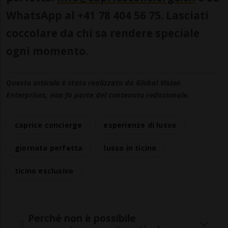
WhatsApp al +41 78 404 56 75. Lasciati
coccolare da chi sa rendere speciale
ogni momento.
Questo articolo è stato realizzato da Global Vision
Enterprises, non fa parte del contenuto redazionale.
caprice concierge
esperienze di lusso
giornata perfetta
lusso in ticino
ticino esclusivo
Perché non è possibile