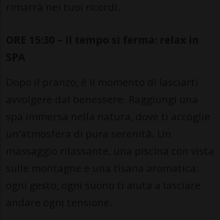
rimarrà nei tuoi ricordi.
ORE 15:30 – Il tempo si ferma: relax in
SPA
Dopo il pranzo, è il momento di lasciarti
avvolgere dal benessere. Raggiungi una
spa immersa nella natura, dove ti accoglie
un’atmosfera di pura serenità. Un
massaggio rilassante, una piscina con vista
sulle montagne e una tisana aromatica:
ogni gesto, ogni suono ti aiuta a lasciare
andare ogni tensione.