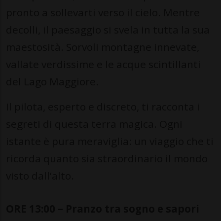
pronto a sollevarti verso il cielo. Mentre
decolli, il paesaggio si svela in tutta la sua
maestosità. Sorvoli montagne innevate,
vallate verdissime e le acque scintillanti
del Lago Maggiore.
Il pilota, esperto e discreto, ti racconta i
segreti di questa terra magica. Ogni
istante è pura meraviglia: un viaggio che ti
ricorda quanto sia straordinario il mondo
visto dall’alto.
ORE 13:00 – Pranzo tra sogno e sapori