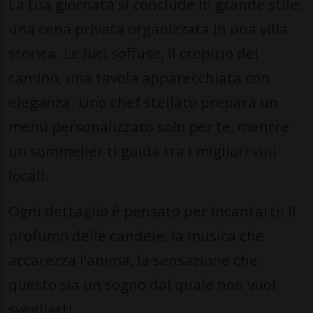
La tua giornata si conclude in grande stile:
una cena privata organizzata in una villa
storica. Le luci soffuse, il crepitio del
camino, una tavola apparecchiata con
eleganza. Uno chef stellato prepara un
menu personalizzato solo per te, mentre
un sommelier ti guida tra i migliori vini
locali.
Ogni dettaglio è pensato per incantarti: il
profumo delle candele, la musica che
accarezza l’anima, la sensazione che
questo sia un sogno dal quale non vuoi
svegliarti.