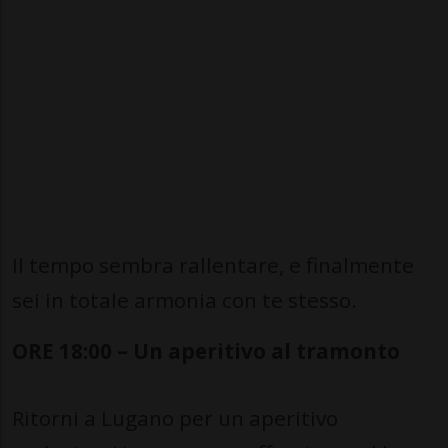
Il tempo sembra rallentare, e finalmente
sei in totale armonia con te stesso.
ORE 18:00 – Un aperitivo al tramonto
Ritorni a Lugano per un aperitivo