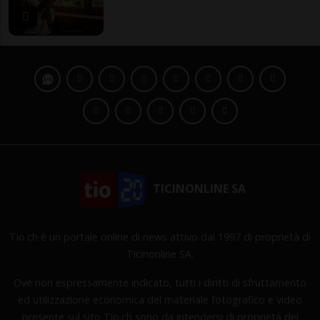
TICINONLINE SA
Tio.ch è un portale online di news attivo dal 1997 di proprietà di
Ticinonline SA.
Ove non espressamente indicato, tutti i diritti di sfruttamento
ed utilizzazione economica del materiale fotografico e video
presente sul sito Tio.ch sono da intendersi di proprietà dei