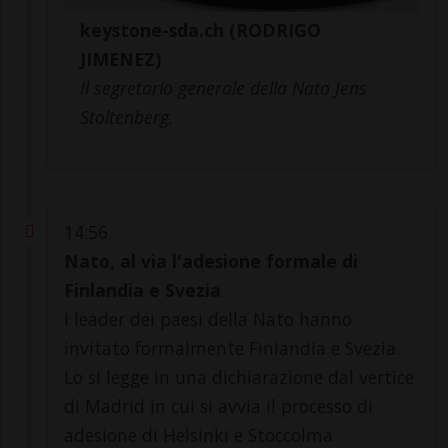
keystone-sda.ch (RODRIGO
JIMENEZ)
Il segretario generale della Nato Jens
Stoltenberg.
14:56
Nato, al via l'adesione formale di
Finlandia e Svezia
I leader dei paesi della Nato hanno
invitato formalmente Finlandia e Svezia.
Lo si legge in una dichiarazione dal vertice
di Madrid in cui si avvia il processo di
adesione di Helsinki e Stoccolma