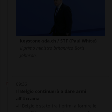
keystone-sda.ch / STF (Paul White)
Il primo ministro britannico Boris
Johnson.
09:36
Il Belgio continuerà a dare armi
all'Ucraina
«Il Belgio è stato tra i primi a fornire le