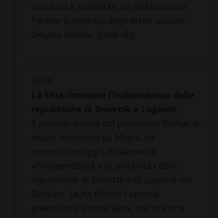
sicurezza e stabilità», ha dichiarato su
Twitter il ministro degli esteri ucraino
Dmytro Kuleba.
(fonte ats)
16:05
La Siria riconosce l'indipendenza delle
repubbliche di Donetsk e Lugansk
Il governo siriano del presidente Bashar al-
Assad, sostenuto da Mosca, ha
riconosciuto oggi ufficialmente
«l'indipendenza e la sovranità» delle
repubbliche di Donetsk e di Lugansk nel
Donbass. Lo ha riferito l'agenzia
governativa siriana Sana, che cita una