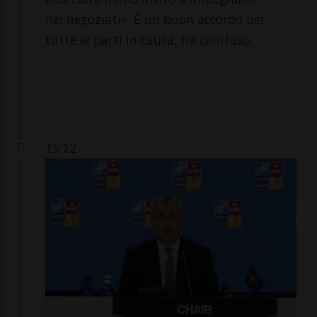
nei negoziati». È un buon accordo per
tutte le parti in causa, ha concluso.
15:12