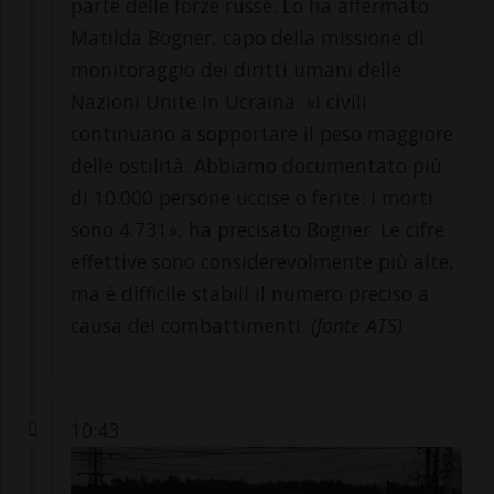
parte delle forze russe. Lo ha affermato
Matilda Bogner, capo della missione di
monitoraggio dei diritti umani delle
Nazioni Unite in Ucraina. «I civili
continuano a sopportare il peso maggiore
delle ostilità. Abbiamo documentato più
di 10.000 persone uccise o ferite: i morti
sono 4.731», ha precisato Bogner. Le cifre
effettive sono considerevolmente più alte,
ma è difficile stabili il numero preciso a
causa dei combattimenti.
(fonte ATS)
10:43