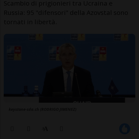
Scambio di prigionieri tra Ucraina e
Russia: 95 "difensori" della Azovstal sono
tornati in libertà.
keystone-sda.ch (RODRIGO JIMENEZ)