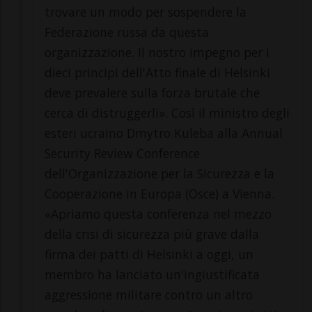
trovare un modo per sospendere la
Federazione russa da questa
organizzazione. Il nostro impegno per i
dieci principi dell'Atto finale di Helsinki
deve prevalere sulla forza brutale che
cerca di distruggerli». Così il ministro degli
esteri ucraino Dmytro Kuleba alla Annual
Security Review Conference
dell'Organizzazione per la Sicurezza e la
Cooperazione in Europa (Osce) a Vienna.
«Apriamo questa conferenza nel mezzo
della crisi di sicurezza più grave dalla
firma dei patti di Helsinki a oggi, un
membro ha lanciato un'ingiustificata
aggressione militare contro un altro