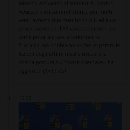
Johnson arrivando al summit di Madrid.
«Questo è un summit storico per molti
versi, avremo due membri in più ed è un
passo avanti per l'Alleanza; capiremo poi
come poter aiutare ulteriormente
l'Ucraina ma dobbiamo anche imparare le
lezioni degli ultimi mesi e rivedere la
nostra postura sul fronte orientale», ha
aggiunto.
(fonte ats)
10:00