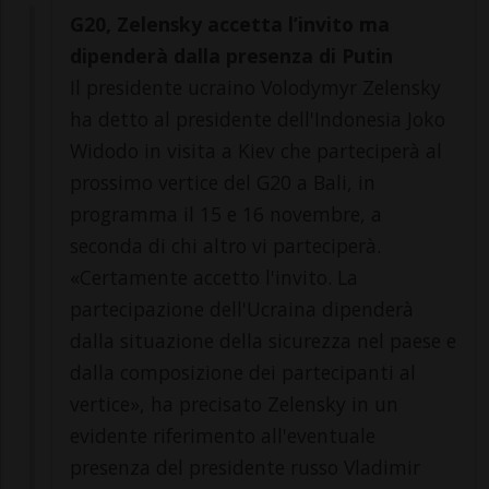
G20, Zelensky accetta l’invito ma
dipenderà dalla presenza di Putin
Il presidente ucraino Volodymyr Zelensky
ha detto al presidente dell'Indonesia Joko
Widodo in visita a Kiev che parteciperà al
prossimo vertice del G20 a Bali, in
programma il 15 e 16 novembre, a
seconda di chi altro vi parteciperà.
«Certamente accetto l'invito. La
partecipazione dell'Ucraina dipenderà
dalla situazione della sicurezza nel paese e
dalla composizione dei partecipanti al
vertice», ha precisato Zelensky in un
evidente riferimento all'eventuale
presenza del presidente russo Vladimir