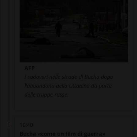
AFP
I cadaveri nelle strade di Bucha dopo
l'abbandono della cittadina da parte
delle truppe russe.
10:40
Bucha «come un film di guerra»