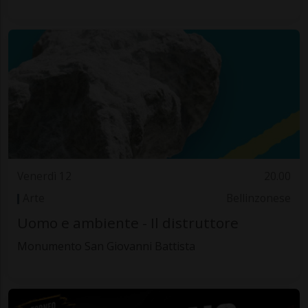
Venerdì 12
20.00
Arte
Bellinzonese
Uomo e ambiente - Il distruttore
Monumento San Giovanni Battista