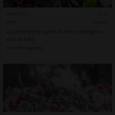
Venerdì 12
07.30
Arte
Luganese
Quando delle opere d'arte rimangono
solo le foto
Canvetto luganese