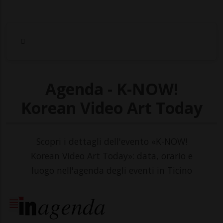
Agenda - K-NOW!
Korean Video Art Today
Scopri i dettagli dell'evento «K-NOW!
Korean Video Art Today»: data, orario e
luogo nell'agenda degli eventi in Ticino