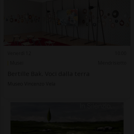
Venerdì 12
10.00
Musei
Mendrisiotto
Bertille Bak. Voci dalla terra
Museo Vincenzo Vela