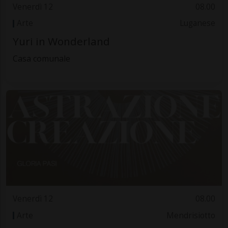
Venerdì 12
08.00
Arte
Luganese
Yuri in Wonderland
Casa comunale
Venerdì 12
08.00
Arte
Mendrisiotto