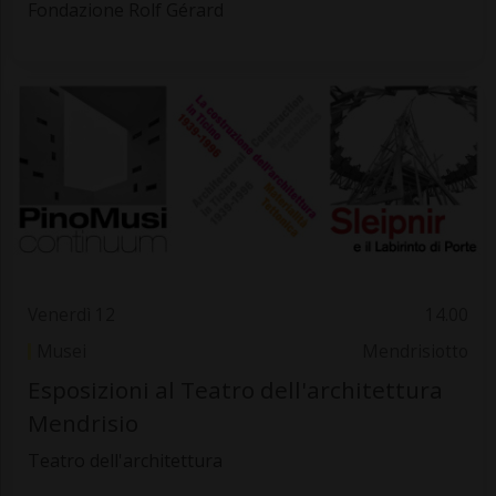
Fondazione Rolf Gérard
Venerdì 12
14.00
Musei
Mendrisiotto
Esposizioni al Teatro dell'architettura
Mendrisio
Teatro dell'architettura