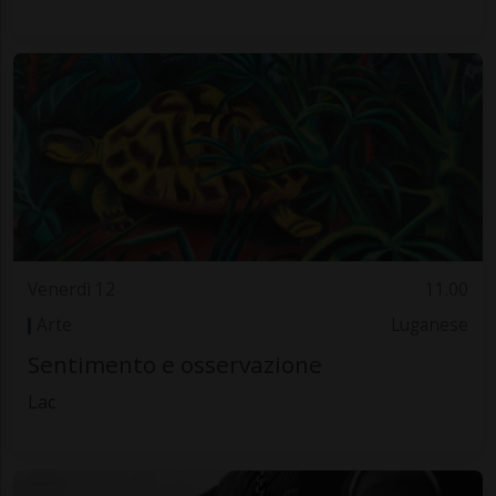
Venerdì 12
11.00
Arte
Luganese
Sentimento e osservazione
Lac