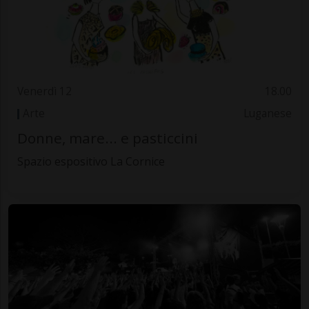
Venerdì 12
18.00
Arte
Luganese
Donne, mare... e pasticcini
Spazio espositivo La Cornice