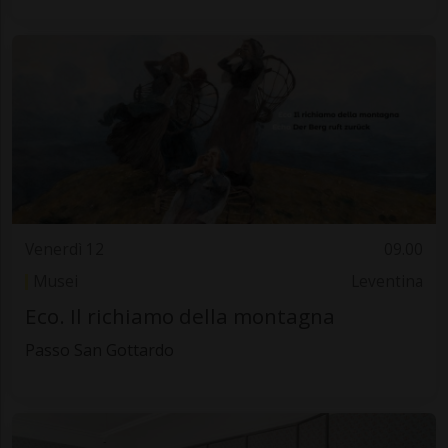
Venerdì 12
09.00
Musei
Leventina
Eco. Il richiamo della montagna
Passo San Gottardo