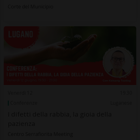
Corte del Municipio
Venerdì 12
19.30
Conferenze
Luganese
I difetti della rabbia, la gioia della
pazienza
Centro Serrafiorita Meeting