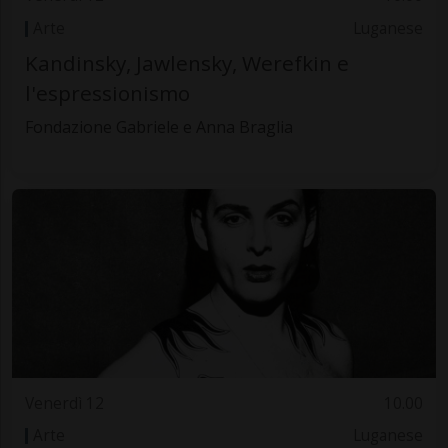
Arte
Luganese
Kandinsky, Jawlensky, Werefkin e
l'espressionismo
Fondazione Gabriele e Anna Braglia
Venerdì 12
10.00
Arte
Luganese