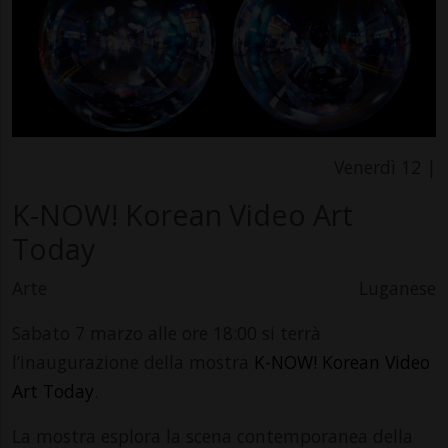
Venerdì 12 |
K-NOW! Korean Video Art
Today
Arte
Luganese
Sabato 7 marzo alle ore 18:00 si terrà
l’inaugurazione della mostra
K-NOW! Korean Video
Art Today
.
La mostra esplora la scena contemporanea della