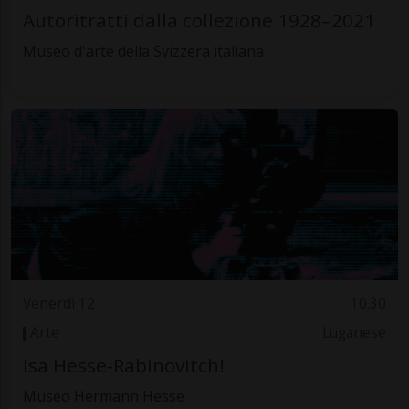
Autoritratti dalla collezione 1928–2021
Museo d'arte della Svizzera italiana
Venerdì 12
10.30
Arte
Luganese
Isa Hesse-Rabinovitch!
Museo Hermann Hesse