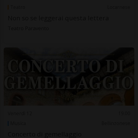
Teatro
Locarnese
Non so se leggerai questa lettera
Teatro Paravento
Venerdì 12
19.00
Musica
Bellinzonese
Concerto di gemellaggio