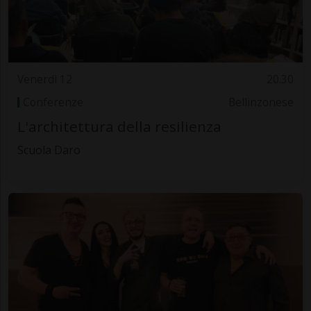
Venerdì 12
20.30
Conferenze
Bellinzonese
L'architettura della resilienza
Scuola Daro