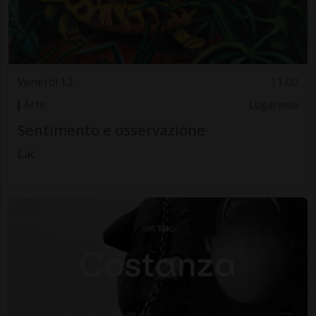
Venerdì 12
11.00
Arte
Luganese
Sentimento e osservazione
Lac