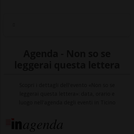
Agenda - Non so se
leggerai questa lettera
Scopri i dettagli dell'evento «Non so se
leggerai questa lettera»: data, orario e
luogo nell'agenda degli eventi in Ticino