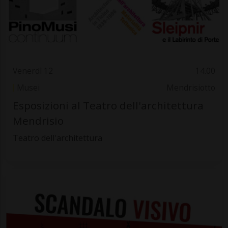
Venerdì 12
14.00
Musei
Mendrisiotto
Esposizioni al Teatro dell'architettura
Mendrisio
Teatro dell'architettura