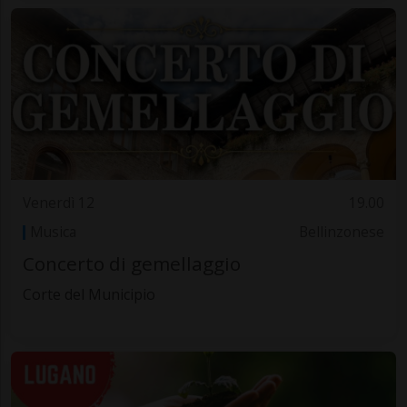
Venerdì 12
19.00
Musica
Bellinzonese
Concerto di gemellaggio
Corte del Municipio