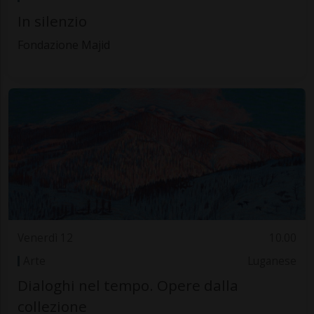
In silenzio
Fondazione Majid
Venerdì 12
10.00
Arte
Luganese
Dialoghi nel tempo. Opere dalla
collezione