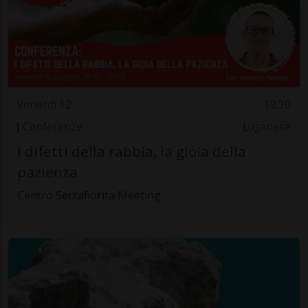
Venerdì 12
19.30
Conferenze
Luganese
I difetti della rabbia, la gioia della
pazienza
Centro Serrafiorita Meeting