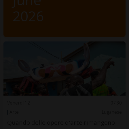
2026
Venerdì 12
07.30
Arte
Luganese
Quando delle opere d'arte rimangono