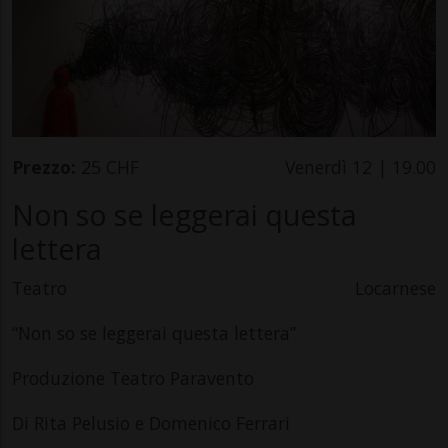
Prezzo:
25 CHF
Venerdì 12 | 19.00
Non so se leggerai questa
lettera
Teatro
Locarnese
“Non so se leggerai questa lettera”
Produzione Teatro Paravento
Di Rita Pelusio e Domenico Ferrari