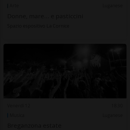
Arte
Luganese
Donne, mare... e pasticcini
Spazio espositivo La Cornice
Venerdì 12
18.30
Musica
Luganese
Breganzona estate