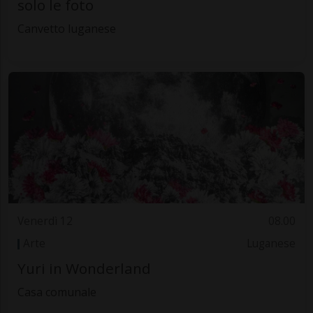
solo le foto
Canvetto luganese
Venerdì 12
08.00
Arte
Luganese
Yuri in Wonderland
Casa comunale