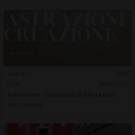
Venerdì 12
08.00
Arte
Mendrisiotto
Astrazione - Creazione di Gloria Pasi
Uffici Capifid Sa