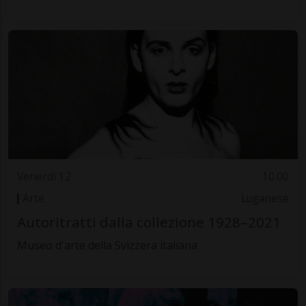
Venerdì 12
10.00
Arte
Luganese
Autoritratti dalla collezione 1928–2021
Museo d'arte della Svizzera italiana