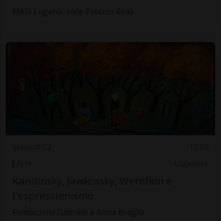
MASI Lugano, sede Palazzo Reali
Venerdì 12
10.00
Arte
Luganese
Kandinsky, Jawlensky, Werefkin e
l'espressionismo
Fondazione Gabriele e Anna Braglia