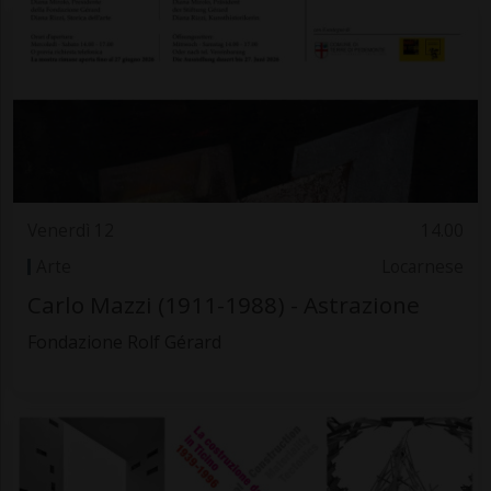
Venerdì 12
14.00
Arte
Locarnese
Carlo Mazzi (1911-1988) - Astrazione
Fondazione Rolf Gérard