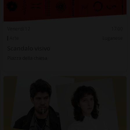
Venerdì 12
17.00
Arte
Luganese
Scandalo visivo
Piazza della chiesa