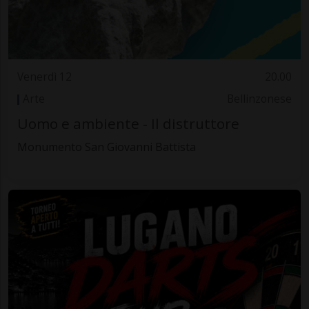
Venerdì 12
20.00
Arte
Bellinzonese
Uomo e ambiente - Il distruttore
Monumento San Giovanni Battista