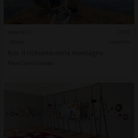
Venerdì 12
09.00
Musei
Leventina
Eco. Il richiamo della montagna
Passo San Gottardo