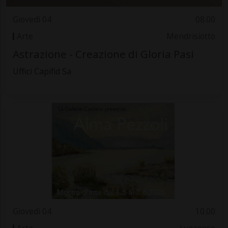
Giovedì 04
08.00
Arte
Mendrisiotto
Astrazione - Creazione di Gloria Pasi
Uffici Capifid Sa
Giovedì 04
10.00