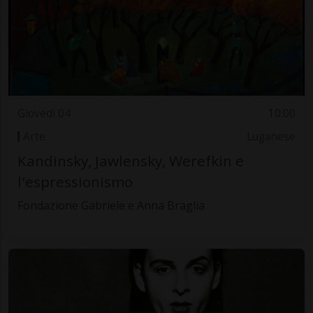
Giovedì 04
10.00
Arte
Luganese
Kandinsky, Jawlensky, Werefkin e
l'espressionismo
Fondazione Gabriele e Anna Braglia