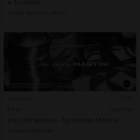
e Tombola
Campo Sportivo Lodrino
Giovedì 04
11.00
Arte
Luganese
Eis Cafè Martini - by Matete Martini
Censura Artphilein