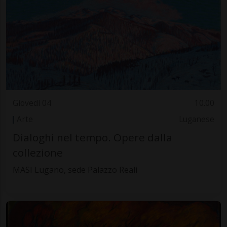
Giovedì 04
10.00
Arte
Luganese
Dialoghi nel tempo. Opere dalla
collezione
MASI Lugano, sede Palazzo Reali