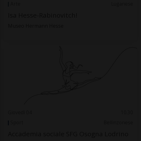
Arte
Luganese
Isa Hesse-Rabinovitch!
Museo Hermann Hesse
Giovedì 04
10.30
Sport
Bellinzonese
Accademia sociale SFG Osogna Lodrino