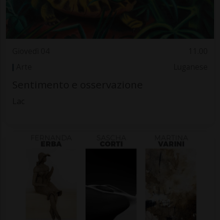
Giovedì 04
11.00
Arte
Luganese
Sentimento e osservazione
Lac