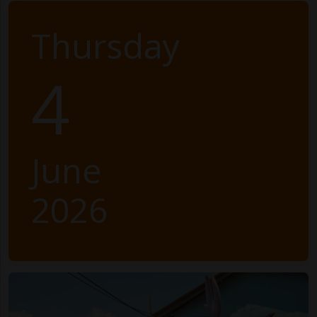
Thursday
4
June
2026