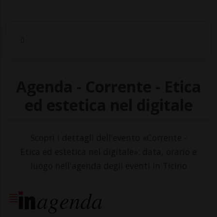
Agenda - Corrente - Etica
ed estetica nel digitale
Scopri i dettagli dell'evento «Corrente -
Etica ed estetica nel digitale»: data, orario e
luogo nell'agenda degli eventi in Ticino