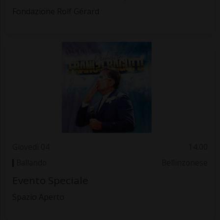
Fondazione Rolf Gérard
Giovedì 04
14.00
Ballando
Bellinzonese
Evento Speciale
Spazio Aperto