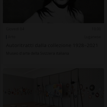
Giovedì 04
10.00
Arte
Luganese
Autoritratti dalla collezione 1928–2021
Museo d'arte della Svizzera italiana