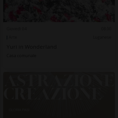
Giovedì 04
08.00
Arte
Luganese
Yuri in Wonderland
Casa comunale