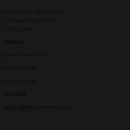
da Saturday 30 May 2026
a Sunday 14 June 2026
tutti i giorni
Indirizzo
Generative center
Via Besso 42A
6900, Lugano
Contatti
https://generativecenter.ch/