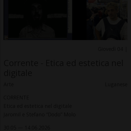
Giovedì 04 |
Corrente - Etica ed estetica nel
digitale
Arte
Luganese
CORRENTE
Etica ed estetica nel digitale
Jaromil e Stefano “Dodo” Molo
30.05 — 14.06.2026