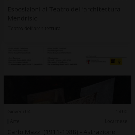
Esposizioni al Teatro dell'architettura
Mendrisio
Teatro dell'architettura
Giovedì 04
14.00
Arte
Locarnese
Carlo Mazzi (1911-1988) - Astrazione