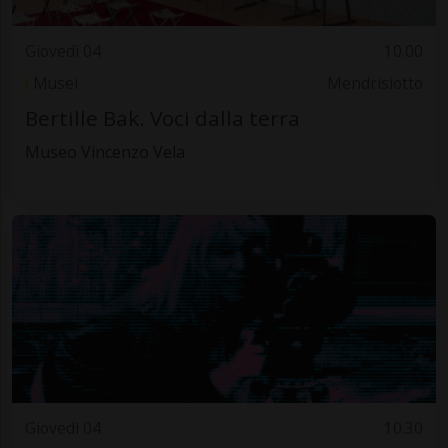
Giovedì 04
10.00
Musei
Mendrisiotto
Bertille Bak. Voci dalla terra
Museo Vincenzo Vela
Giovedì 04
10.30