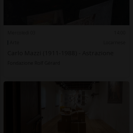
Mercoledì 03
14.00
Arte
Locarnese
Carlo Mazzi (1911-1988) - Astrazione
Fondazione Rolf Gérard