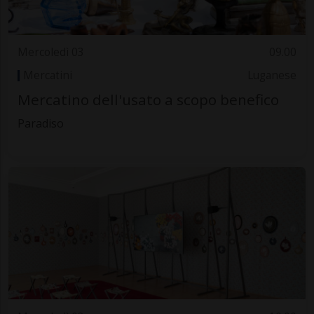
Mercoledì 03
09.00
Mercatini
Luganese
Mercatino dell'usato a scopo benefico
Paradiso