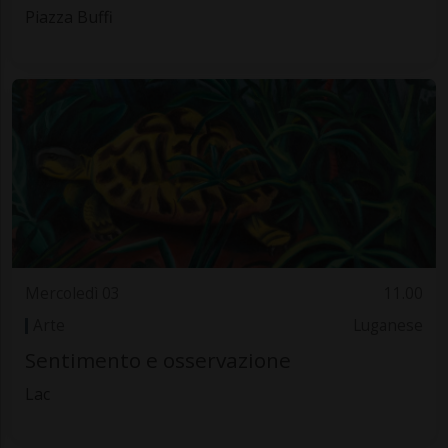
Piazza Buffi
Mercoledì 03
11.00
Arte
Luganese
Sentimento e osservazione
Lac