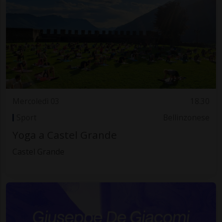
Mercoledì 03
18.30
Sport
Bellinzonese
Yoga a Castel Grande
Castel Grande