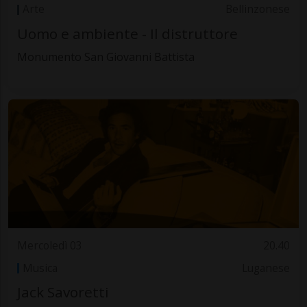
Arte
Bellinzonese
Uomo e ambiente - Il distruttore
Monumento San Giovanni Battista
Mercoledì 03
20.40
Musica
Luganese
Jack Savoretti