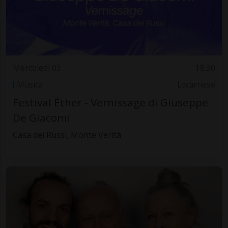
Mercoledì 03
18.30
Musica
Locarnese
Festival Éther - Vernissage di Giuseppe
De Giacomi
Casa dei Russi, Monte Verità