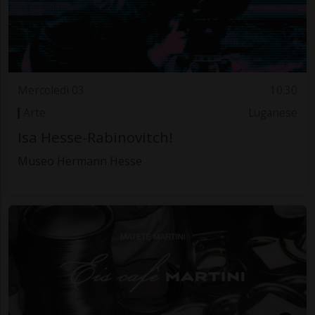
Mercoledì 03
10.30
Arte
Luganese
Isa Hesse-Rabinovitch!
Museo Hermann Hesse