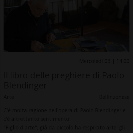
Mercoledì 03 | 14.00
Il libro delle preghiere di Paolo
Blendinger
Arte
Bellinzonese
C'è molta ragione nell'opera di Paolo Blendinger e
c'è altrettanto sentimento.
"Figlio d'arte", già da piccolo ha respirato arte; gli