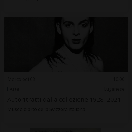
Mercoledì 03
10.00
Arte
Luganese
Autoritratti dalla collezione 1928–2021
Museo d'arte della Svizzera italiana