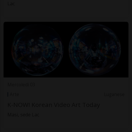
Lac
Mercoledì 03
Arte
Luganese
K-NOW! Korean Video Art Today
Masi, sede Lac