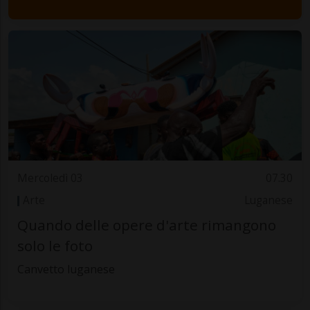
Mercoledì 03
07.30
Arte
Luganese
Quando delle opere d'arte rimangono
solo le foto
Canvetto luganese