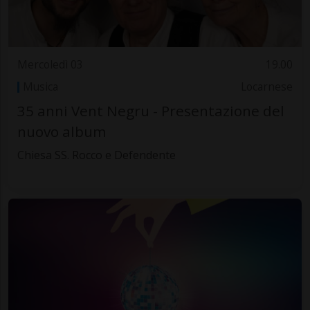
Mercoledì 03
19.00
Musica
Locarnese
35 anni Vent Negru - Presentazione del
nuovo album
Chiesa SS. Rocco e Defendente