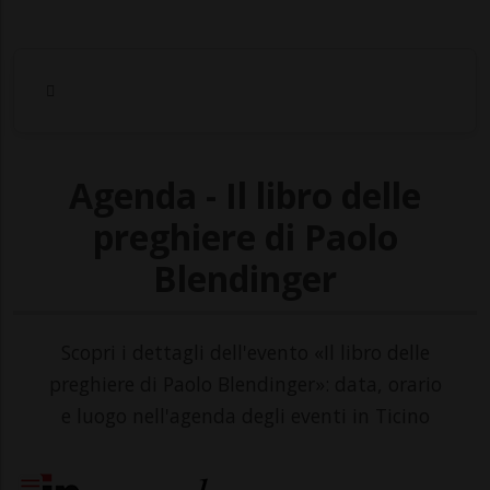
Agenda - Il libro delle
preghiere di Paolo
Blendinger
Scopri i dettagli dell'evento «Il libro delle
preghiere di Paolo Blendinger»: data, orario
e luogo nell'agenda degli eventi in Ticino