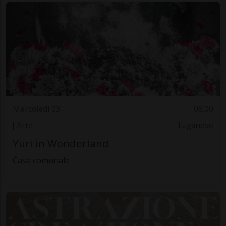
Mercoledì 03
08.00
Arte
Luganese
Yuri in Wonderland
Casa comunale