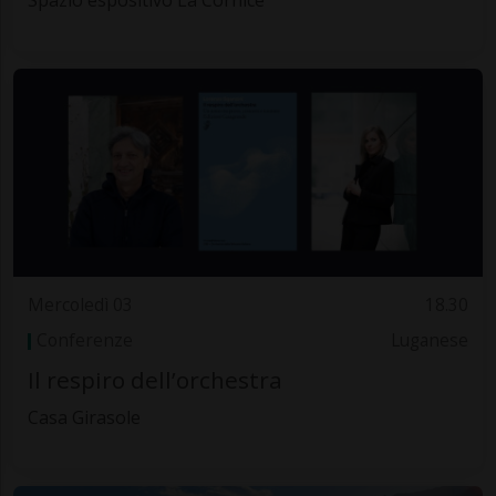
Mercoledì 03
18.30
Conferenze
Luganese
Il respiro dell’orchestra
Casa Girasole