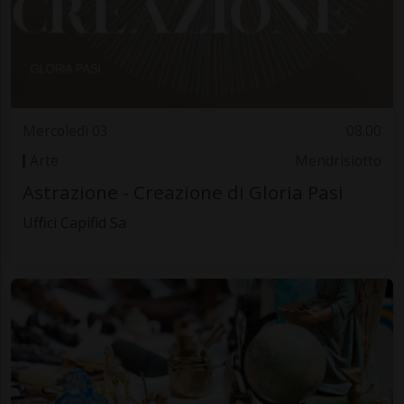
Mercoledì 03
08.00
Arte
Mendrisiotto
Astrazione - Creazione di Gloria Pasi
Uffici Capifid Sa