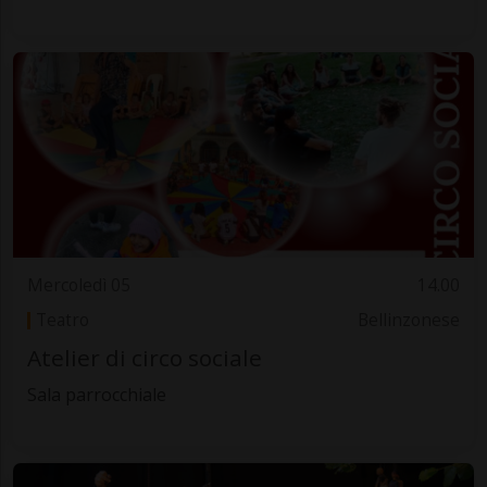
Mercoledì 05
14.00
Teatro
Bellinzonese
Atelier di circo sociale
Sala parrocchiale