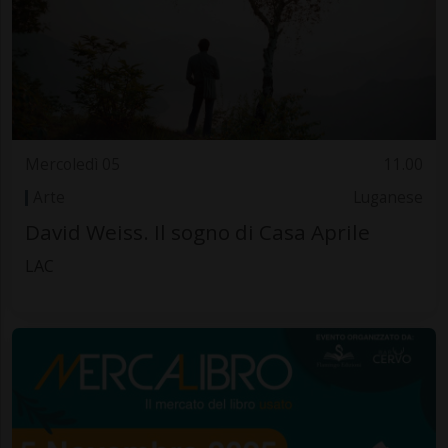
Mercoledì 05
11.00
Arte
Luganese
David Weiss. Il sogno di Casa Aprile
LAC