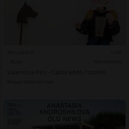
Mercoledì 05
10.00
Musei
Mendrisiotto
Valentina Pini - Calibrando l'occhio
Museo Vincenzo Vela