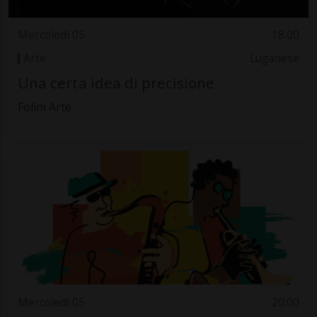
Mercoledì 05
18.00
Arte
Luganese
Una certa idea di precisione
Folini Arte
Mercoledì 05
20.00