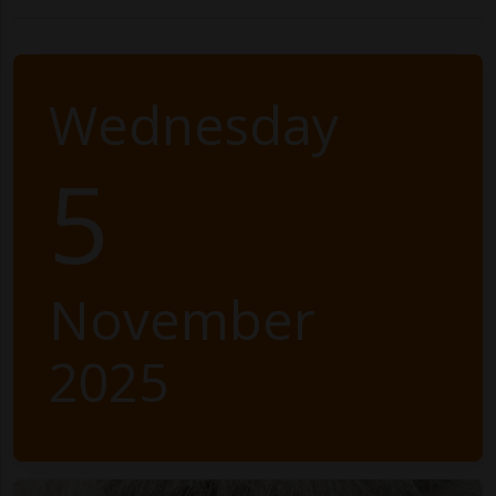
Wednesday
5
November
2025