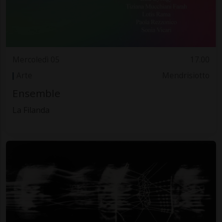
Mercoledì 05
17.00
Arte
Mendrisiotto
Ensemble
La Filanda