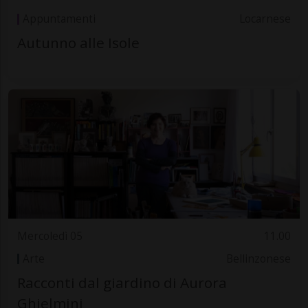
Appuntamenti
Locarnese
Autunno alle Isole
Mercoledì 05
11.00
Arte
Bellinzonese
Racconti dal giardino di Aurora
Ghielmini