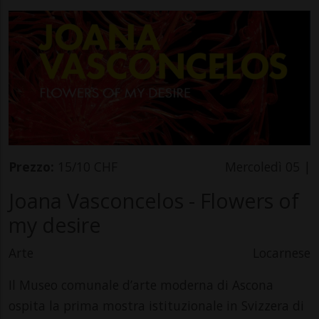
Prezzo:
15/10 CHF
Mercoledì 05 |
Joana Vasconcelos - Flowers of
my desire
Arte
Locarnese
Il Museo comunale d’arte moderna di Ascona
ospita la prima mostra istituzionale in Svizzera di