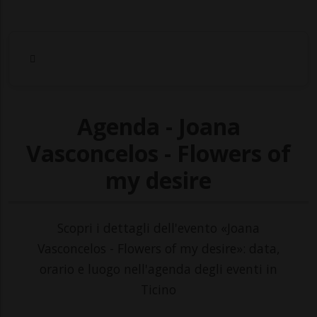
Agenda - Joana
Vasconcelos - Flowers of
my desire
Scopri i dettagli dell'evento «Joana
Vasconcelos - Flowers of my desire»: data,
orario e luogo nell'agenda degli eventi in
Ticino