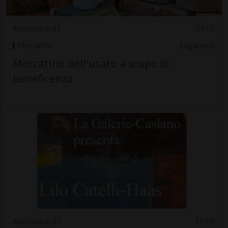
Mercoledì 05
09.00
Mercatini
Luganese
Mercatino dell'usato a scopo di
beneficenza
Mercoledì 05
10.00