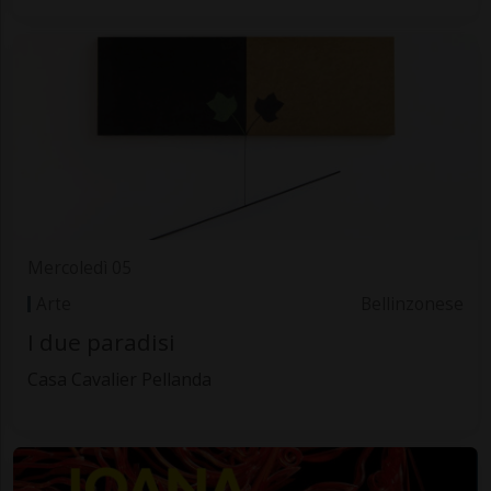
Mercoledì 05
Arte
Bellinzonese
I due paradisi
Casa Cavalier Pellanda