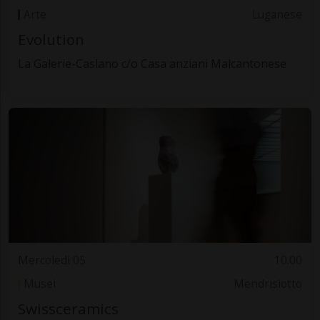
Arte
Luganese
Evolution
La Galerie-Caslano c/o Casa anziani Malcantonese
Mercoledì 05
10.00
Musei
Mendrisiotto
Swissceramics