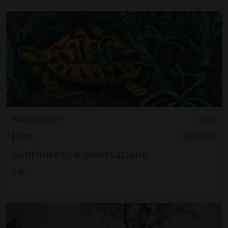
Mercoledì 05
11.00
Arte
Luganese
Sentimento e osservazione
Lac