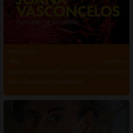
Mercoledì 05
Arte
Locarnese
Joana Vasconcelos - Flowers of my desire
Museo comunale d'Arte Moderna