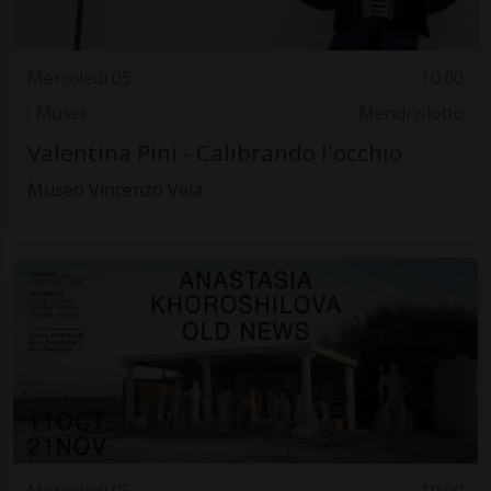
Mercoledì 05
10.00
Musei
Mendrisiotto
Valentina Pini - Calibrando l'occhio
Museo Vincenzo Vela