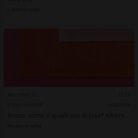
Castel Grande
Mercoledì 05
10.15
Appuntamenti
Luganese
Rosso, come il quadrato di Josef Albers
Museo in erba