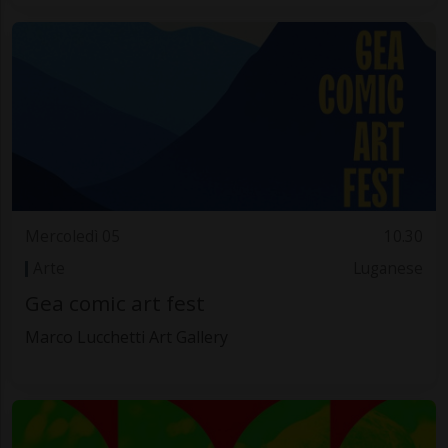
Mercoledì 05
10.30
Arte
Luganese
Gea comic art fest
Marco Lucchetti Art Gallery