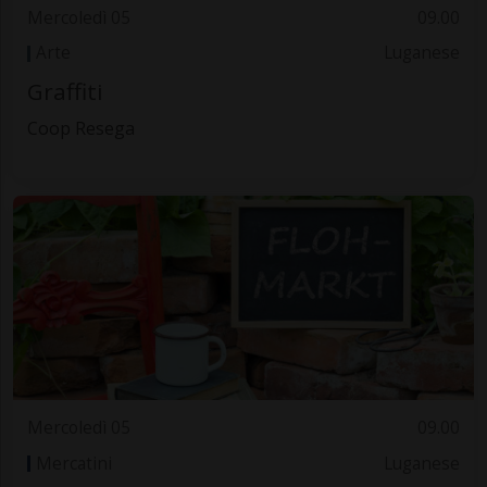
Mercoledì 05
09.00
Arte
Luganese
Graffiti
Coop Resega
Mercoledì 05
09.00
Mercatini
Luganese