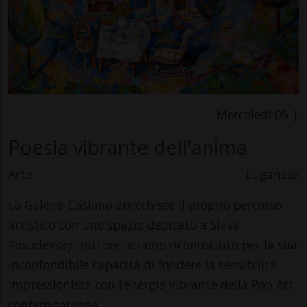
Mercoledì 05 |
Poesia vibrante dell'anima
Arte
Luganese
La Galerie-Caslano arricchisce il proprio percorso
artistico con uno spazio dedicato a Slava
Posudevsky, pittore ucraino riconosciuto per la sua
inconfondibile capacità di fondere la sensibilità
impressionista con l’energia vibrante della Pop Art
contemporanea.