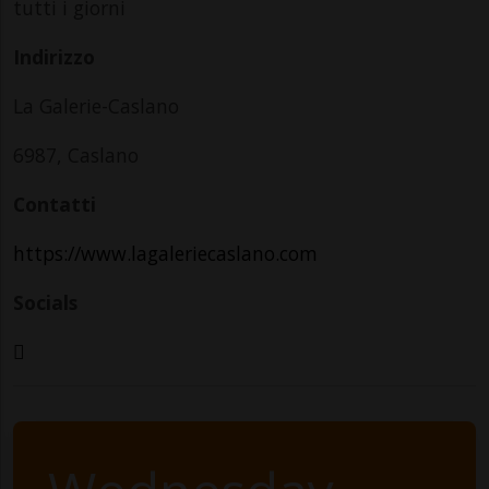
tutti i giorni
Indirizzo
La Galerie-Caslano
6987, Caslano
Contatti
https://www.lagaleriecaslano.com
Socials