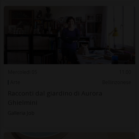
Mercoledì 05
11.00
Arte
Bellinzonese
Racconti dal giardino di Aurora
Ghielmini
Galleria Job