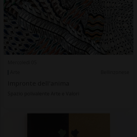
Mercoledì 05
Arte
Bellinzonese
Impronte dell'anima
Spazio polivalente Arte e Valori