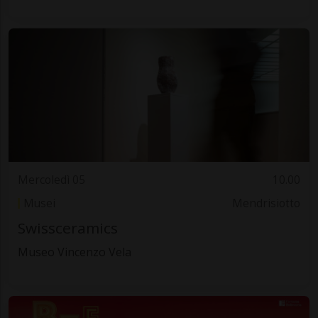
Mercoledì 05
10.00
Musei
Mendrisiotto
Swissceramics
Museo Vincenzo Vela