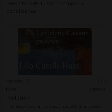
Mercatino dell'usato a scopo di
beneficenza
Mercoledì 05
10.00
Arte
Luganese
Evolution
La Galerie-Caslano c/o Casa anziani Malcantonese