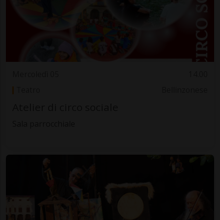
Mercoledì 05
14.00
Teatro
Bellinzonese
Atelier di circo sociale
Sala parrocchiale