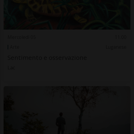
Mercoledì 05
11.00
Arte
Luganese
Sentimento e osservazione
Lac