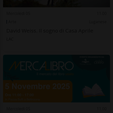
Mercoledì 05
11.00
Arte
Luganese
David Weiss. Il sogno di Casa Aprile
LAC
Mercoledì 05
11.00