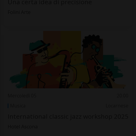
Una certa idea di precisione
Folini Arte
Mercoledì 05
20.00
Musica
Locarnese
International classic jazz workshop 2025
Hotel Ascona