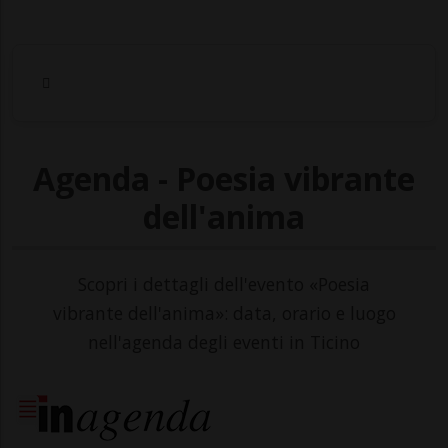
Agenda - Poesia vibrante
dell'anima
Scopri i dettagli dell'evento «Poesia
vibrante dell'anima»: data, orario e luogo
nell'agenda degli eventi in Ticino