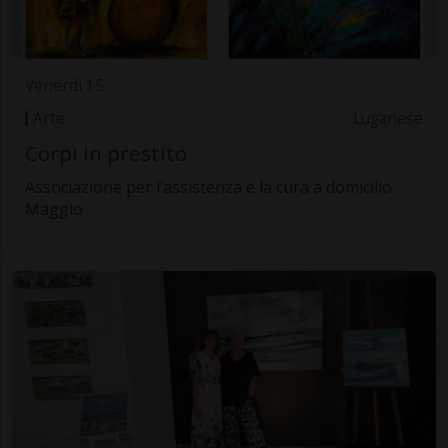
Venerdì 15
Arte
Luganese
Corpi in prestito
Associazione per l’assistenza e la cura a domicilio
Maggio