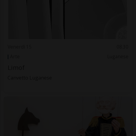
Venerdì 15
08.30
Arte
Luganese
Limof
Canvetto Luganese