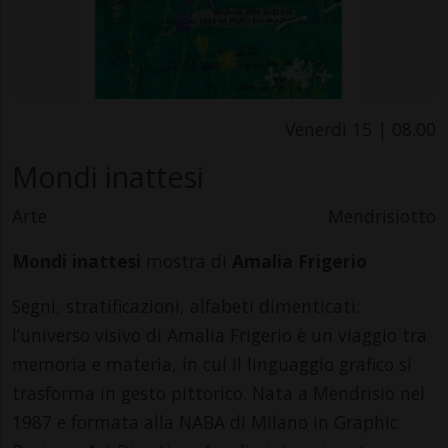
Venerdì 15 | 08.00
Mondi inattesi
Arte
Mendrisiotto
Mondi inattesi
mostra di
Amalia Frigerio
Segni, stratificazioni, alfabeti dimenticati:
l’universo visivo di Amalia Frigerio è un viaggio tra
memoria e materia, in cui il linguaggio grafico si
trasforma in gesto pittorico. Nata a Mendrisio nel
1987 e formata alla NABA di Milano in Graphic