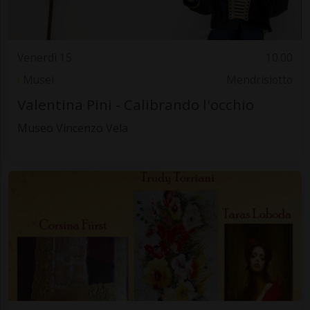
Venerdì 15
10.00
Musei
Mendrisiotto
Valentina Pini - Calibrando l'occhio
Museo Vincenzo Vela