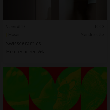
Venerdì 15
10.00
Musei
Mendrisiotto
Swissceramics
Museo Vincenzo Vela