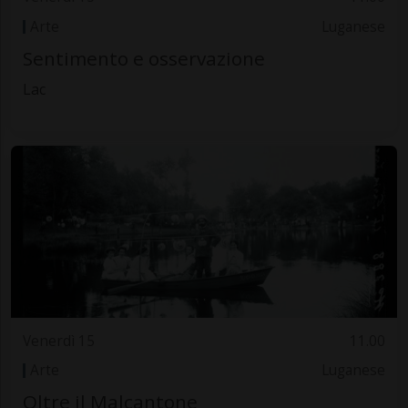
Arte
Luganese
Sentimento e osservazione
Lac
Venerdì 15
11.00
Arte
Luganese
Oltre il Malcantone