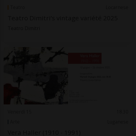
Teatro
Locarnese
Teatro Dimitri’s vintage variété 2025
Teatro Dimitri
Venerdì 15
18.30
Arte
Luganese
Vera Haller (1910 - 1991)