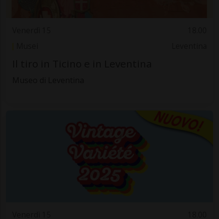
Venerdì 15
18.00
Musei
Leventina
Il tiro in Ticino e in Leventina
Museo di Leventina
Venerdì 15
18.00