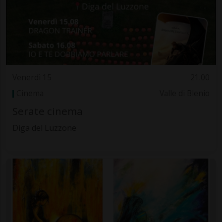
Venerdì 15
21.00
Cinema
Valle di Blenio
Serate cinema
Diga del Luzzone