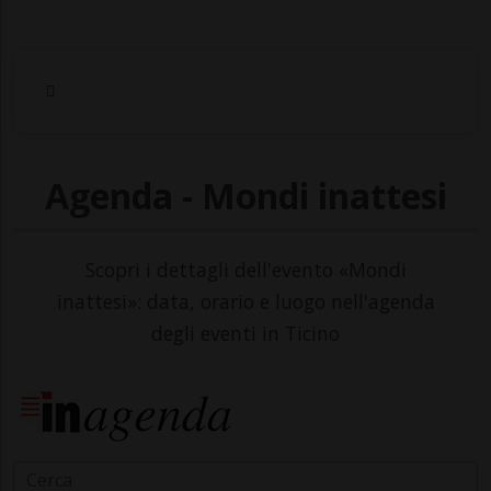
Agenda - Mondi inattesi
Scopri i dettagli dell'evento «Mondi
inattesi»: data, orario e luogo nell'agenda
degli eventi in Ticino