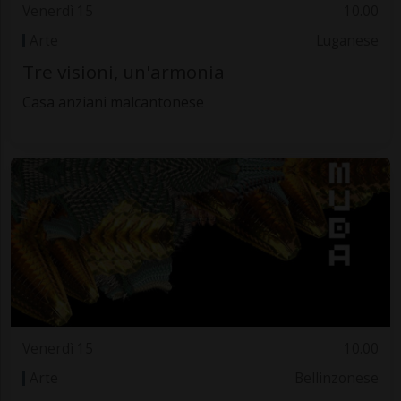
Venerdì 15
10.00
Arte
Luganese
Tre visioni, un'armonia
Casa anziani malcantonese
Venerdì 15
10.00
Arte
Bellinzonese