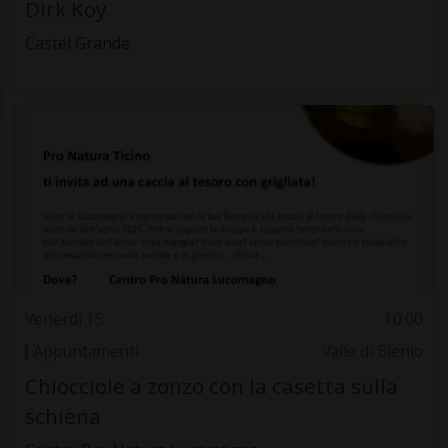
Dirk Koy
Castel Grande
Venerdì 15
10.00
Appuntamenti
Valle di Blenio
Chiocciole a zonzo con la casetta sulla
schiena