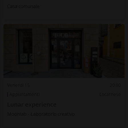
Casa comunale
Venerdì 15
20.00
Appuntamenti
Locarnese
Lunar experience
Moonlab - Laboratorio creativo