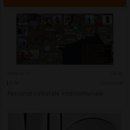
Venerdì 15
08.00
Arte
Locarnese
Percorso culturale intercomunale