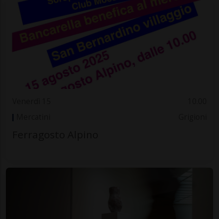
Venerdì 15
10.00
Mercatini
Grigioni
Ferragosto Alpino