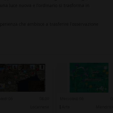
na luce nuova e l’ordinario si trasforma in
perienza che ambisce a trasferire l’osservazione
ledì 06
08.00
Mercoledì 06
0
Locarnese
Arte
Mendrisi