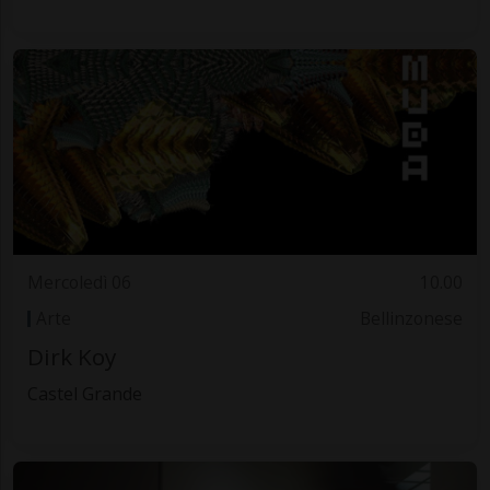
Mercoledì 06
10.00
Arte
Bellinzonese
Dirk Koy
Castel Grande