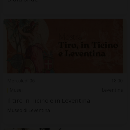
Mercoledì 06
18.00
Musei
Leventina
Il tiro in Ticino e in Leventina
Museo di Leventina