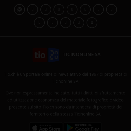
TICINONLINE SA
Tio.ch è un portale online di news attivo dal 1997 di proprietà di
Ticinonline SA.
Ove non espressamente indicato, tutti i diritti di sfruttamento
ed utilizzazione economica del materiale fotografico e video
presente sul sito Tio.ch sono da intendersi di proprietà dei
fornitori o della stessa Ticinonline SA.