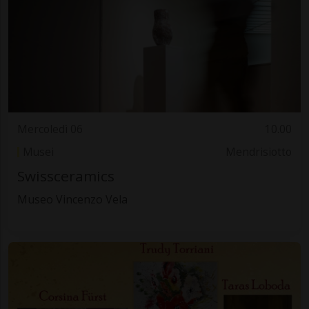
Mercoledì 06
10.00
Musei
Mendrisiotto
Swissceramics
Museo Vincenzo Vela