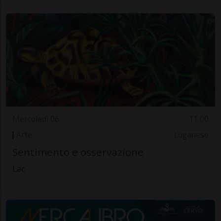
Mercoledì 06
11.00
Arte
Luganese
Sentimento e osservazione
Lac