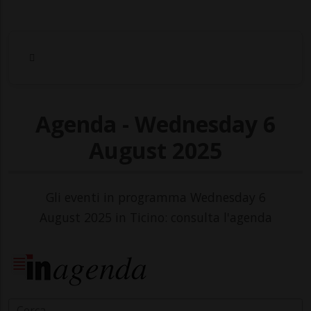
Agenda - Wednesday 6
August 2025
Gli eventi in programma Wednesday 6
August 2025 in Ticino: consulta l'agenda