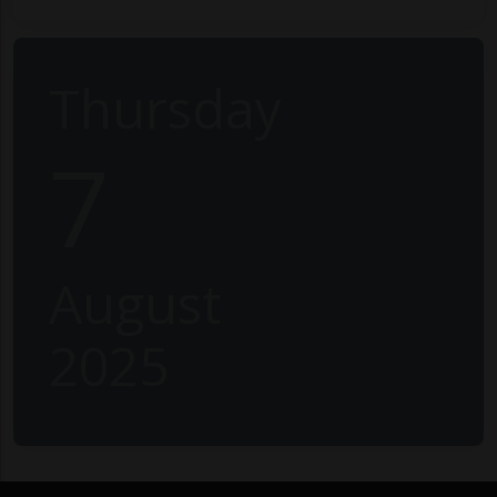
Thursday
7
August
2025