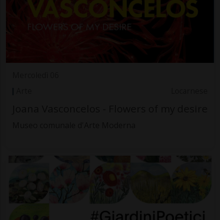
Mercoledì 06
Arte
Locarnese
Joana Vasconcelos - Flowers of my desire
Museo comunale d'Arte Moderna