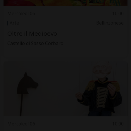
Mercoledì 06
10.00
Arte
Bellinzonese
Oltre il Medioevo
Castello di Sasso Corbaro
Mercoledì 06
10.00