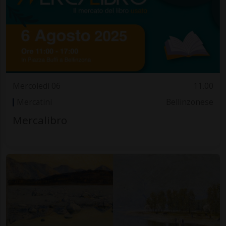
Mercoledì 06
11.00
Mercatini
Bellinzonese
Mercalibro