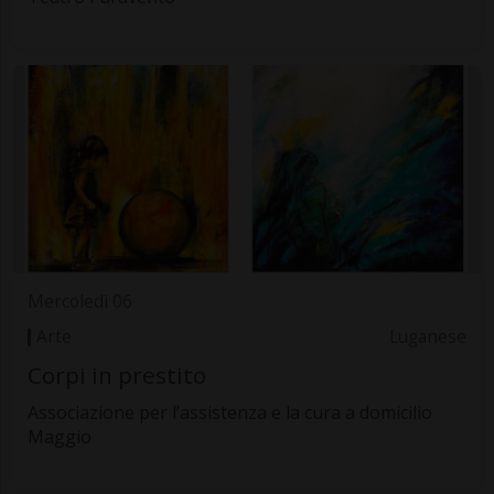
Mercoledì 06
Arte
Luganese
Corpi in prestito
Associazione per l’assistenza e la cura a domicilio
Maggio