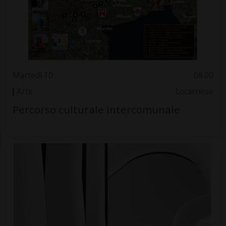
Martedì 10
08.00
Arte
Locarnese
Percorso culturale intercomunale