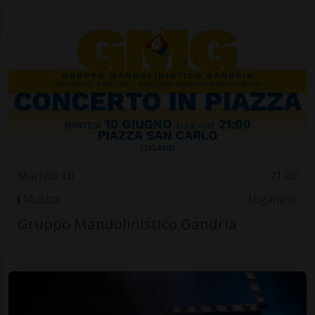
Martedì 10
21.00
Musica
Luganese
Gruppo Mandolinistico Gandria