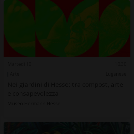
Martedì 10
10.30
Arte
Luganese
Nei giardini di Hesse: tra compost, arte
e consapevolezza
Museo Hermann Hesse