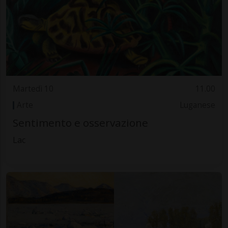
Martedì 10
11.00
Arte
Luganese
Sentimento e osservazione
Lac