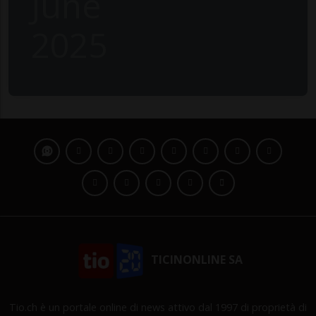
June
2025
TICINONLINE SA
Tio.ch è un portale online di news attivo dal 1997 di proprietà di