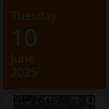
Tuesday
10
June
2025