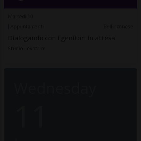
Martedì 10
Appuntamenti
Bellinzonese
Dialogando con i genitori in attesa
Studio Levatrice
Wednesday
11