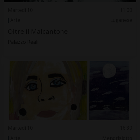
Martedì 10
11.00
Arte
Luganese
Oltre il Malcantone
Palazzo Reali
Martedì 10
16.30
Arte
Mendrisiotto