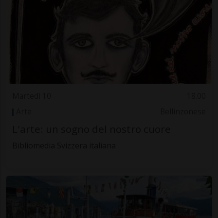
Martedì 10
18.00
Arte
Bellinzonese
L'arte: un sogno del nostro cuore
Bibliomedia Svizzera italiana