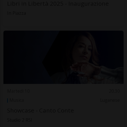
Libri in Libertà 2025 - Inaugurazione
In Piazza
Martedì 10
20.30
Musica
Luganese
Showcase - Canto Conte
Studio 2 RSI