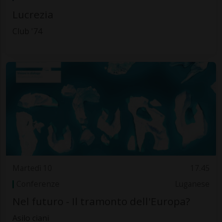
Lucrezia
Club '74
Martedì 10
17.45
Conferenze
Luganese
Nel futuro - Il tramonto dell'Europa?
Asilo ciani