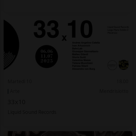
Martedì 10
18.00
Arte
Mendrisiotto
33x10
Liquid Sound Records