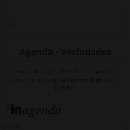
Agenda - Vecindades
Scopri i dettagli dell'evento «Vecindades»:
data, orario e luogo nell'agenda degli eventi
in Ticino