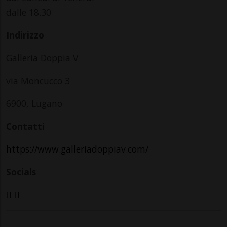
dalle 18.30
Indirizzo
Galleria Doppia V
via Moncucco 3
6900, Lugano
Contatti
https://www.galleriadoppiav.com/
Socials