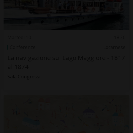
Martedì 10
18.30
Conferenze
Locarnese
La navigazione sul Lago Maggiore - 1817
al 1874
Sala Congressi