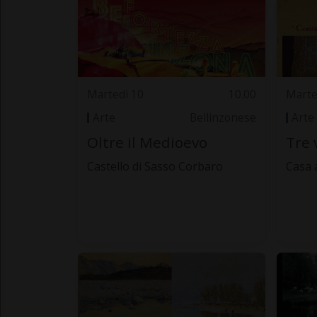
Martedì 10
10.00
Marte
Arte
Bellinzonese
Arte
Oltre il Medioevo
Tre 
Castello di Sasso Corbaro
Casa 