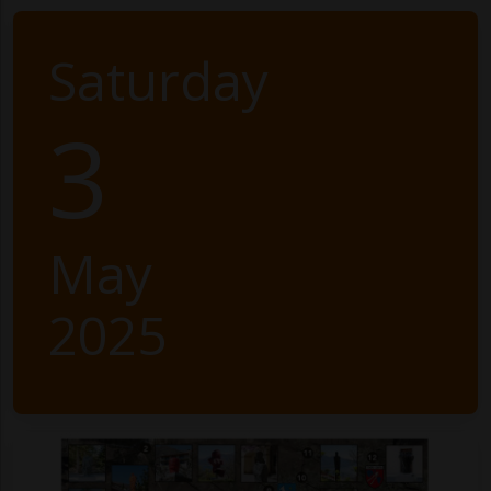
Saturday
3
May
2025