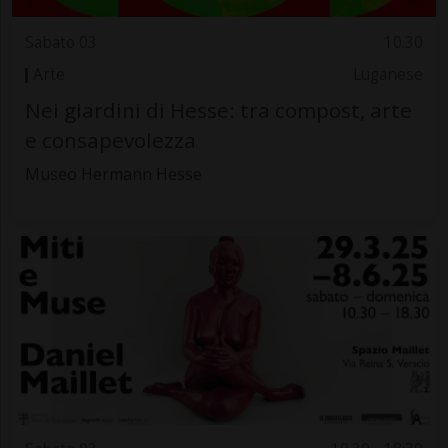
Sabato 03
10.30
Arte
Luganese
Nei giardini di Hesse: tra compost, arte
e consapevolezza
Museo Hermann Hesse