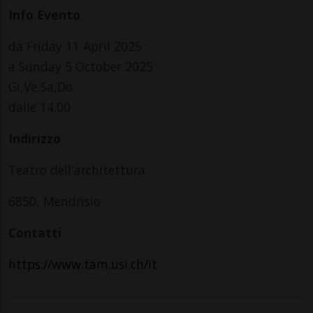
Info Evento
da Friday 11 April 2025
a Sunday 5 October 2025
Gi,Ve,Sa,Do
dalle 14.00
Indirizzo
Teatro dell'architettura
6850, Mendrisio
Contatti
https://www.tam.usi.ch/it