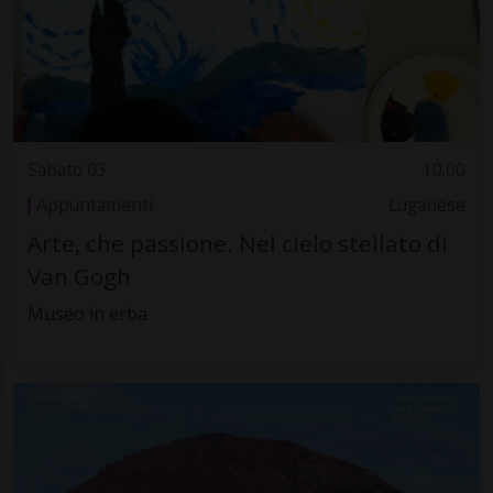
Sabato 03
10.00
Appuntamenti
Luganese
Arte, che passione. Nel cielo stellato di
Van Gogh
Museo in erba