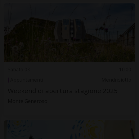
Sabato 03
10.00
Appuntamenti
Mendrisiotto
Weekend di apertura stagione 2025
Monte Generoso