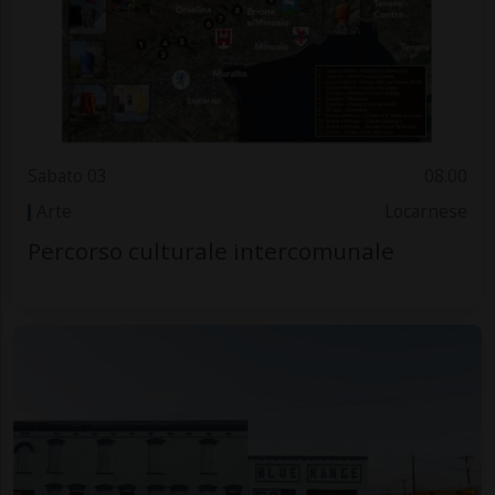
Sabato 03
08.00
Arte
Locarnese
Percorso culturale intercomunale