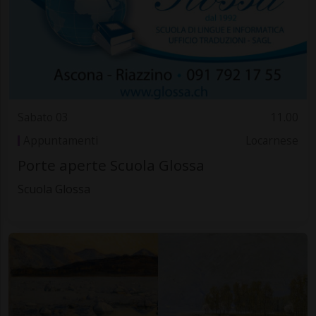
Sabato 03
11.00
Appuntamenti
Locarnese
Porte aperte Scuola Glossa
Scuola Glossa