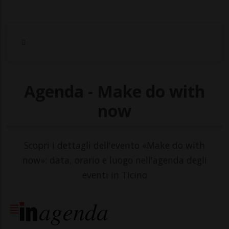
Agenda - Make do with
now
Scopri i dettagli dell'evento «Make do with
now»: data, orario e luogo nell'agenda degli
eventi in Ticino