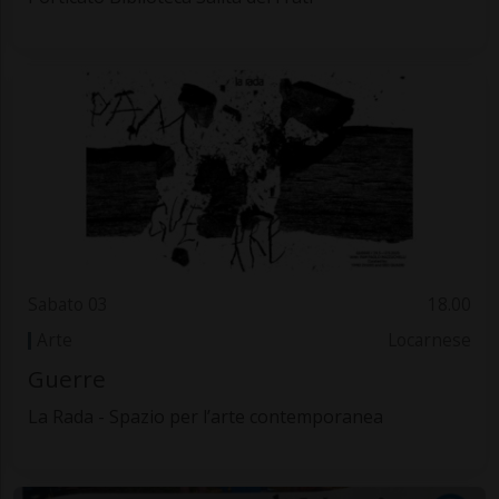
Sabato 03
18.00
Arte
Locarnese
Guerre
La Rada - Spazio per l’arte contemporanea