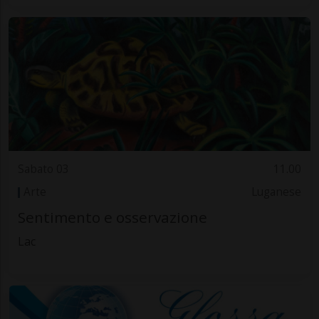
Sabato 03
11.00
Arte
Luganese
Sentimento e osservazione
Lac