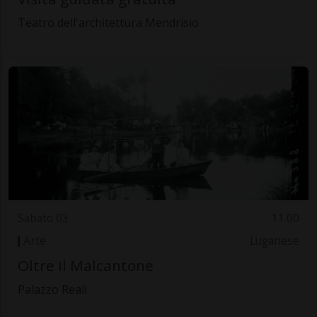
Teatro dell'architettura Mendrisio
Sabato 03
11.00
Arte
Luganese
Oltre il Malcantone
Palazzo Reali