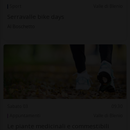
Sport
Valle di Blenio
Serravalle bike days
Al Boschetto
Sabato 03
09.30
Appuntamenti
Valle di Blenio
Le piante medicinali e commestibili