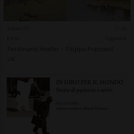
Sabato 03
11.00
Arte
Luganese
Ferdinand Hodler – Filippo Franzoni
LAC