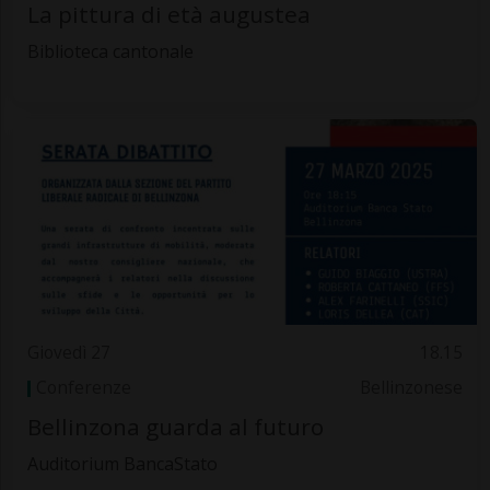
La pittura di età augustea
Biblioteca cantonale
Giovedì 27
18.15
Conferenze
Bellinzonese
Bellinzona guarda al futuro
Auditorium BancaStato