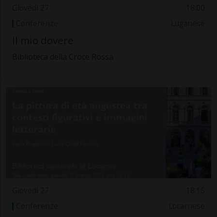
Giovedì 27
18.00
Conferenze
Luganese
Il mio dovere
Biblioteca della Croce Rossa
Giovedì 27
18.15
Conferenze
Locarnese