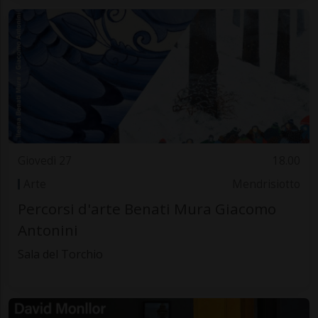
Giovedì 27
18.00
Arte
Mendrisiotto
Percorsi d'arte Benati Mura Giacomo
Antonini
Sala del Torchio