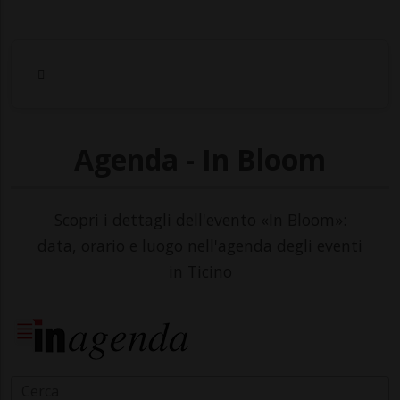
Agenda - In Bloom
Scopri i dettagli dell'evento «In Bloom»:
data, orario e luogo nell'agenda degli eventi
in Ticino