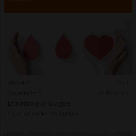
Giovedì 27
16.00
Appuntamenti
Bellinzonese
Donazione di sangue
Scuola comunale, sala multiuso