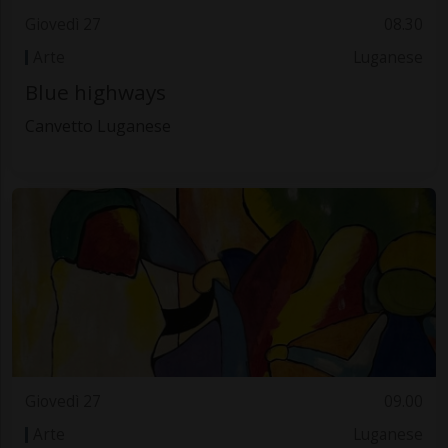
Giovedì 27
08.30
Arte
Luganese
Blue highways
Canvetto Luganese
Giovedì 27
09.00
Arte
Luganese