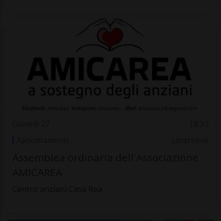
Giovedì 27
18.30
Appuntamenti
Locarnese
Assemblea ordinaria dell'Associazione
AMICAREA
Centro anziani Casa Rea