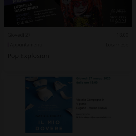
Giovedì 27
18.00
Appuntamenti
Locarnese
Pop Explosion