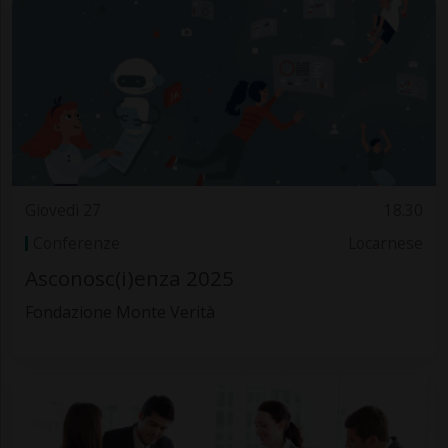
Giovedì 27
18.30
Conferenze
Locarnese
Asconosc(i)enza 2025
Fondazione Monte Verità