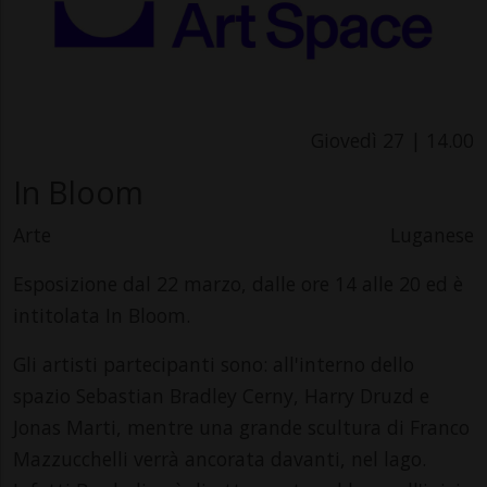
Giovedì 27 | 14.00
In Bloom
Arte
Luganese
Esposizione dal 22 marzo, dalle ore 14 alle 20 ed è
intitolata In Bloom.
Gli artisti partecipanti sono: all'interno dello
spazio Sebastian Bradley Cerny, Harry Druzd e
Jonas Marti, mentre una grande scultura di Franco
Mazzucchelli verrà ancorata davanti, nel lago.