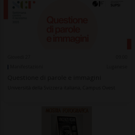
Giovedì 27
09.00
Manifestazioni
Luganese
Questione di parole e immagini
Università della Svizzera italiana, Campus Ovest