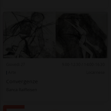
Giovedì 27
9.00-12.30 / 14.00-16.30
Arte
Locarnese
Convergenze
Banca Raiffeisen