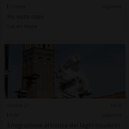
Cinema
Luganese
Ho visto cose
Lux art house
Giovedì 27
18.00
Arte
Luganese
Emigrazione artistica dai laghi insubrici