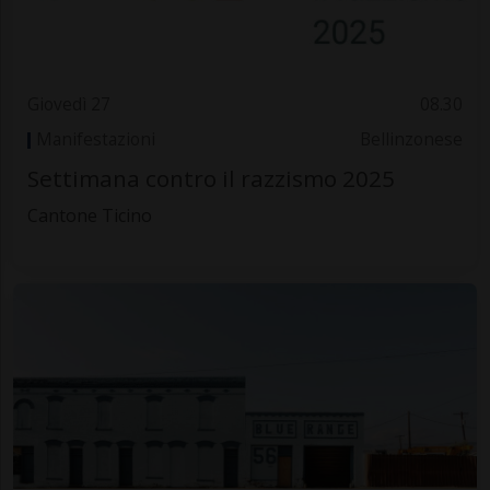
Giovedì 27
08.30
Manifestazioni
Bellinzonese
Settimana contro il razzismo 2025
Cantone Ticino