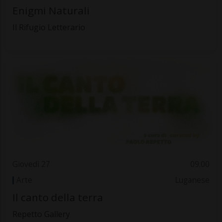
Enigmi Naturali
Il Rifugio Letterario
Giovedì 27
09.00
Arte
Luganese
Il canto della terra
Repetto Gallery