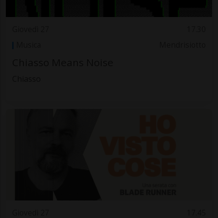
Giovedì 27
17.30
Musica
Mendrisiotto
Chiasso Means Noise
Chiasso
Giovedì 27
17.45