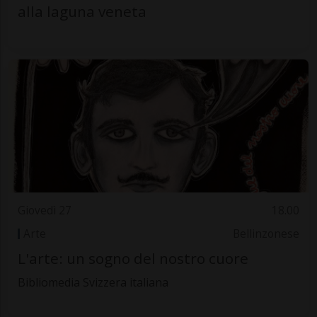
alla laguna veneta
Giovedì 27
18.00
Arte
Bellinzonese
L'arte: un sogno del nostro cuore
Bibliomedia Svizzera italiana