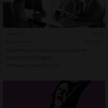
Giovedì 27
20.00
Appuntamenti
Locarnese
Assemblea ordinaria associazione
Locarno Campagna
Istituto per anziani San Carlo