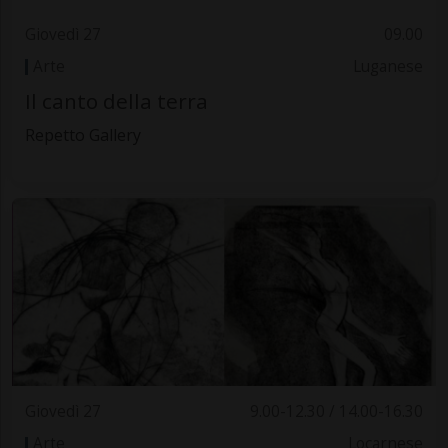
Giovedì 27
09.00
Arte
Luganese
Il canto della terra
Repetto Gallery
Giovedì 27
9.00-12.30 / 14.00-16.30
Arte
Locarnese