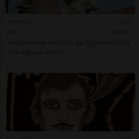
Giovedì 27
18.00
Arte
Luganese
Emigrazione artistica dai laghi insubrici
alla laguna veneta