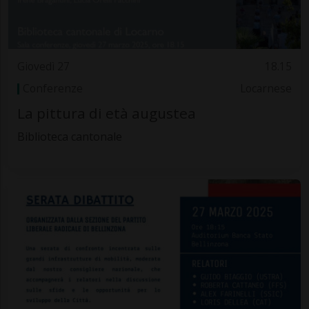
Giovedì 27
18.15
Conferenze
Locarnese
La pittura di età augustea
Biblioteca cantonale