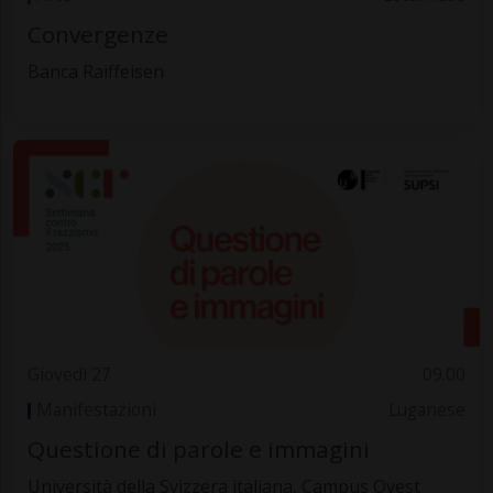
Convergenze
Banca Raiffeisen
Giovedì 27
09.00
Manifestazioni
Luganese
Questione di parole e immagini
Università della Svizzera italiana, Campus Ovest