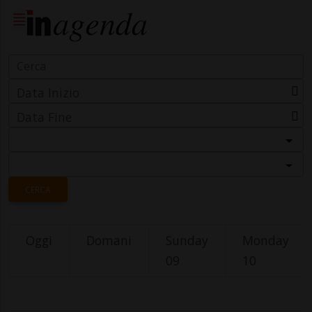
Data Inizio
Data Fine
Categoria
Località
CERCA
Oggi
Domani
Sunday
Monday
09
10