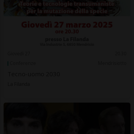
Giovedì 27
20.30
Conferenze
Mendrisiotto
Tecno-uomo 2030
La Filanda