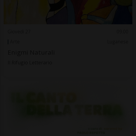
Giovedì 27
09.00
Arte
Luganese
Enigmi Naturali
Il Rifugio Letterario