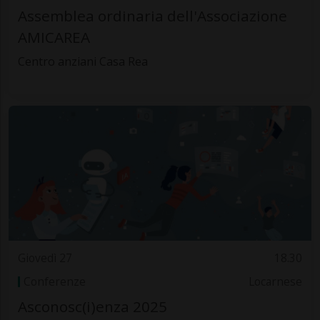
Assemblea ordinaria dell'Associazione
AMICAREA
Centro anziani Casa Rea
Giovedì 27
18.30
Conferenze
Locarnese
Asconosc(i)enza 2025