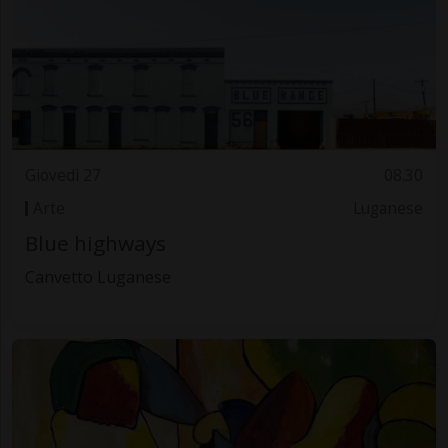
Giovedì 27
08.30
Arte
Luganese
Blue highways
Canvetto Luganese