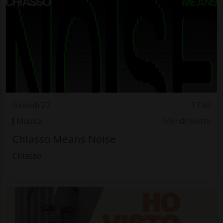
Giovedì 27
17.30
Musica
Mendrisiotto
Chiasso Means Noise
Chiasso