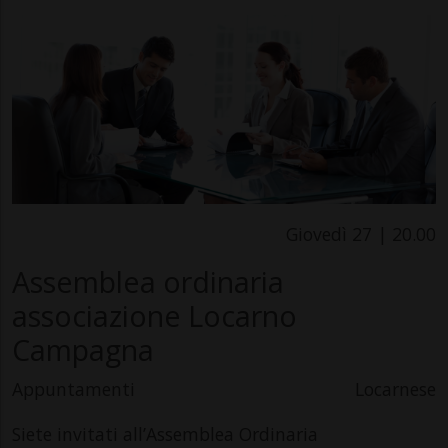
Giovedì 27 | 20.00
Assemblea ordinaria
associazione Locarno
Campagna
Appuntamenti
Locarnese
Siete invitati all’Assemblea Ordinaria