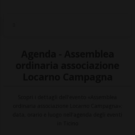
Agenda - Assemblea
ordinaria associazione
Locarno Campagna
Scopri i dettagli dell'evento «Assemblea
ordinaria associazione Locarno Campagna»:
data, orario e luogo nell'agenda degli eventi
in Ticino