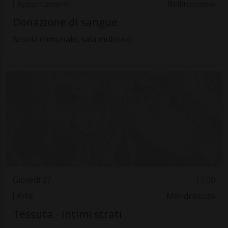
Appuntamenti
Bellinzonese
Donazione di sangue
Scuola comunale, sala multiuso
Giovedì 27
17.00
Arte
Mendrisiotto
Tessuta - intimi strati