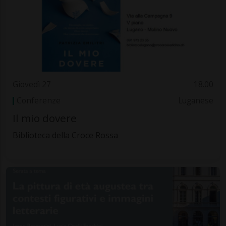
Giovedì 27
18.00
Conferenze
Luganese
Il mio dovere
Biblioteca della Croce Rossa