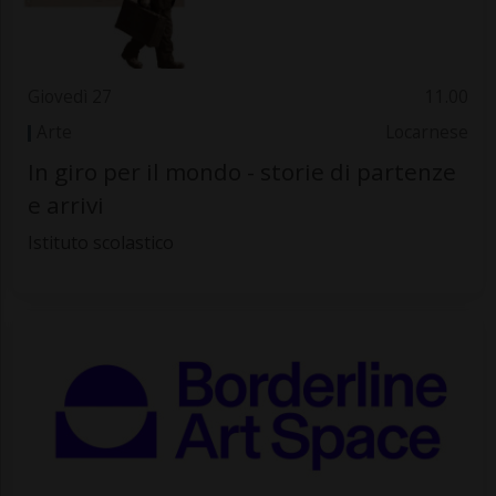
Giovedì 27
11.00
Arte
Locarnese
In giro per il mondo - storie di partenze
e arrivi
Istituto scolastico