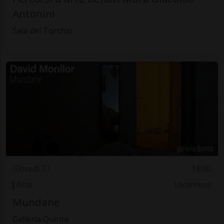
Antonini
Sala del Torchio
Giovedì 27
18.00
Arte
Locarnese
Mundane
Galleria Quinta