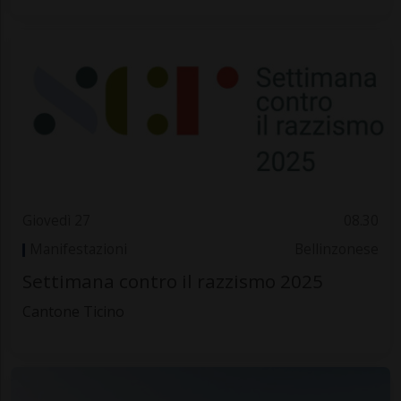
Giovedì 27
08.30
Manifestazioni
Bellinzonese
Settimana contro il razzismo 2025
Cantone Ticino