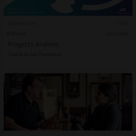
Domenica 16
17.30
Musica
Locarnese
Progetto Brahms
Chiesa di San Francesco