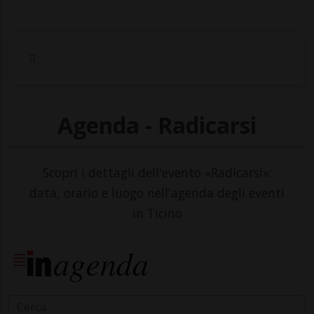
Agenda - Radicarsi
Scopri i dettagli dell'evento «Radicarsi»:
data, orario e luogo nell'agenda degli eventi
in Ticino