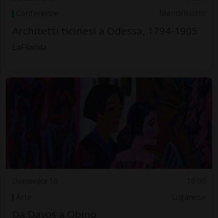
Conferenze
Mendrisiotto
Architetti ticinesi a Odessa, 1794-1905
LaFilanda
Domenica 16
10.00
Arte
Luganese
Da Davos a Obino