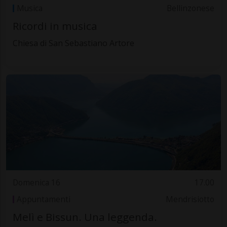
Musica
Bellinzonese
Ricordi in musica
Chiesa di San Sebastiano Artore
Domenica 16
17.00
Appuntamenti
Mendrisiotto
Melì e Bissun. Una leggenda.