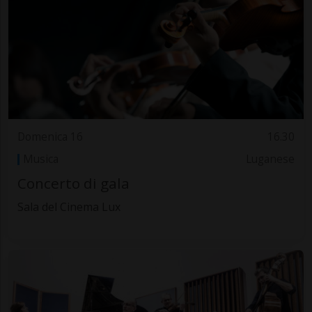
Domenica 16
16.30
Musica
Luganese
Concerto di gala
Sala del Cinema Lux