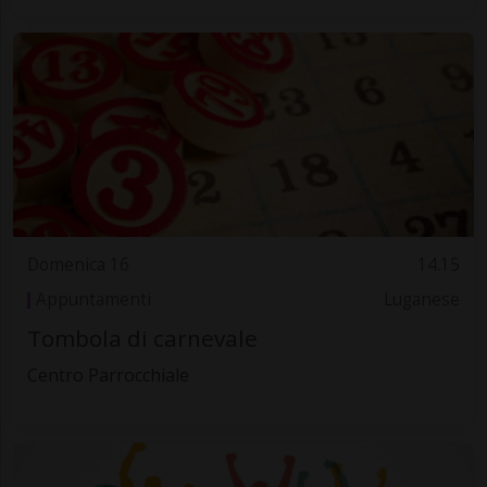
Domenica 16
14.15
Appuntamenti
Luganese
Tombola di carnevale
Centro Parrocchiale