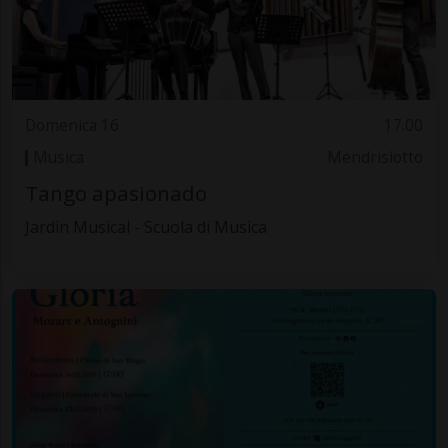
Domenica 16
17.00
Musica
Mendrisiotto
Tango apasionado
Jardin Musical - Scuola di Musica