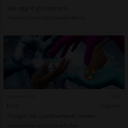
Ma oggi è già domani
Teatro Oratorio San Giovanni Bosco
Domenica 16
16.00
Arte
Luganese
Tempo dei cambiamenti umani
Associazione Svizzera Sud Sudan