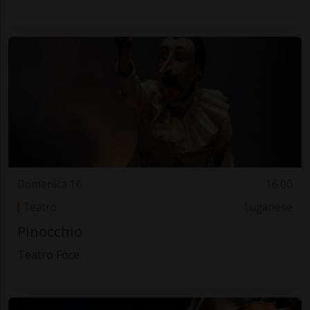
Domenica 16
16.00
Teatro
Luganese
Pinocchio
Teatro Foce