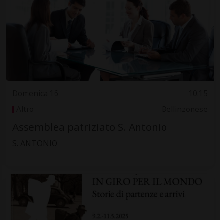
Domenica 16
10.15
Altro
Bellinzonese
Assemblea patriziato S. Antonio
S. ANTONIO