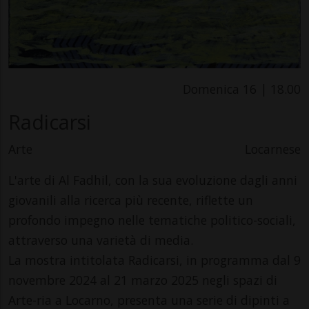
Domenica 16 | 18.00
Radicarsi
Arte
Locarnese
L'arte di Al Fadhil, con la sua evoluzione dagli anni
giovanili alla ricerca più recente, riflette un
profondo impegno nelle tematiche politico-sociali,
attraverso una varietà di media.
La mostra intitolata Radicarsi, in programma dal 9
novembre 2024 al 21 marzo 2025 negli spazi di
Arte-ria a Locarno, presenta una serie di dipinti a