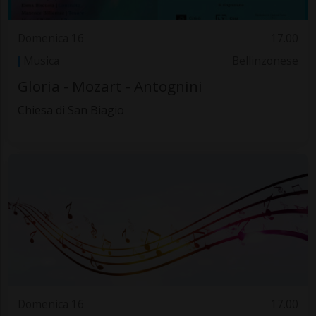
Domenica 16
17.00
Musica
Bellinzonese
Gloria - Mozart - Antognini
Chiesa di San Biagio
Domenica 16
17.00