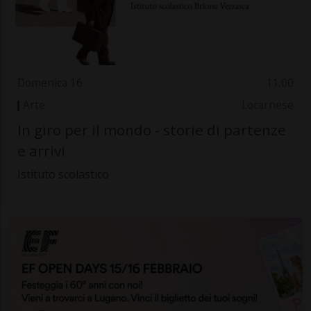
Domenica 16
11.00
Arte
Locarnese
In giro per il mondo - storie di partenze
e arrivi
Istituto scolastico