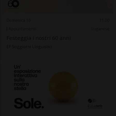
Domenica 16
11.00
Appuntamenti
Luganese
Festeggia i nostri 60 anni
EF Soggiorni Linguistici