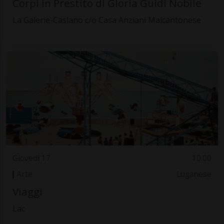
Corpi in Prestito di Gloria Guidi Nobile
La Galerie-Caslano c/o Casa Anziani Malcantonese
Giovedì 17
10.00
Arte
Luganese
Viaggi
Lac