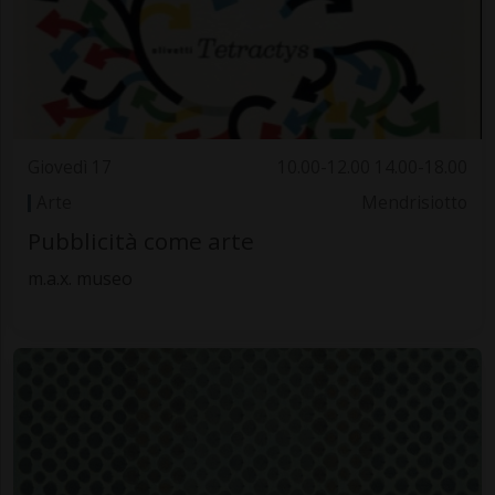
Giovedì 17
10.00-12.00 14.00-18.00
Arte
Mendrisiotto
Pubblicità come arte
m.a.x. museo