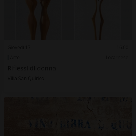
Giovedì 17
16.00
Arte
Locarnese
Riflessi di donna
Villa San Quirico