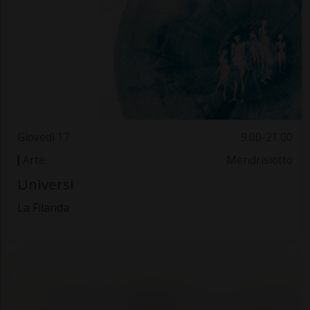
Giovedì 17
9.00-21.00
Arte
Mendrisiotto
Universi
La Filanda