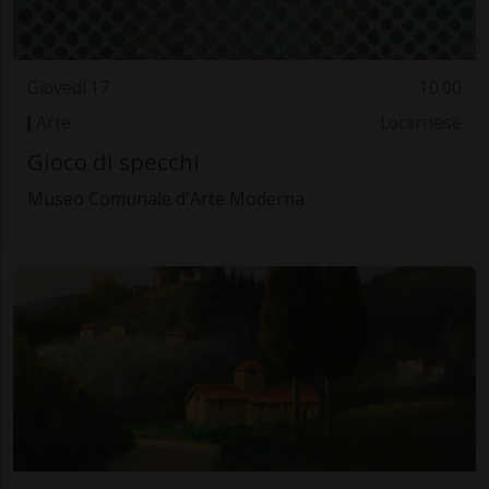
Giovedì 17
10.00
Arte
Locarnese
Gioco di specchi
Museo Comunale d'Arte Moderna