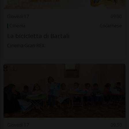
Giovedì 17
09.00
Cinema
Locarnese
La bicicletta di Bartali
Cinema Gran REX
Giovedì 17
09.30