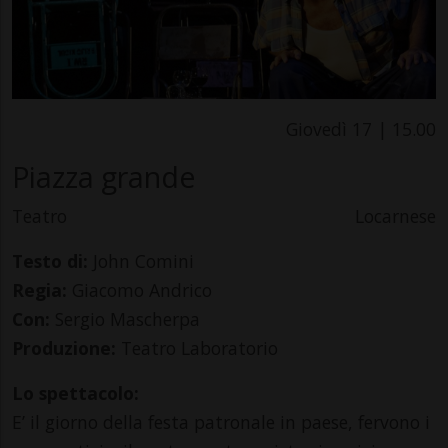
Giovedì 17 | 15.00
Piazza grande
Teatro
Locarnese
Testo di:
John Comini
Regia:
Giacomo Andrico
Con:
Sergio Mascherpa
Produzione:
Teatro Laboratorio
Lo spettacolo:
E’ il giorno della festa patronale in paese, fervono i