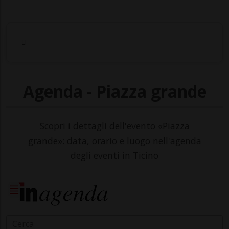
Agenda - Piazza grande
Scopri i dettagli dell'evento «Piazza
grande»: data, orario e luogo nell'agenda
degli eventi in Ticino