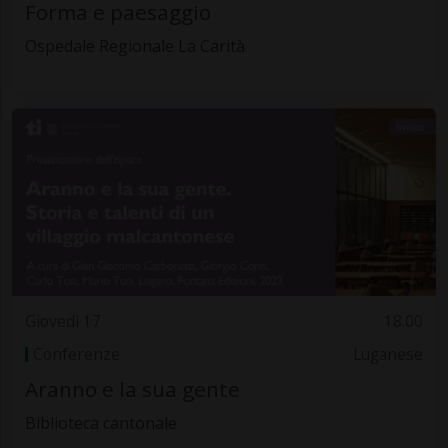
Forma e paesaggio
Ospedale Regionale La Carità
Giovedì 17
18.00
Conferenze
Luganese
Aranno e la sua gente
Biblioteca cantonale