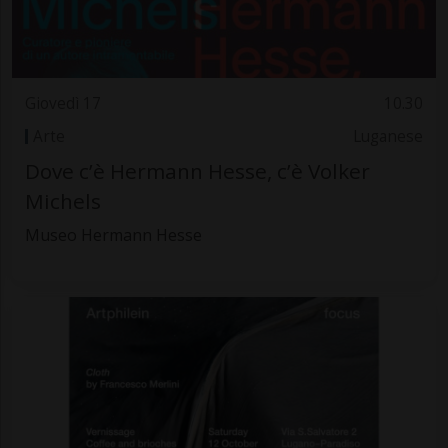
Giovedì 17
10.30
Arte
Luganese
Dove c’è Hermann Hesse, c’è Volker
Michels
Museo Hermann Hesse