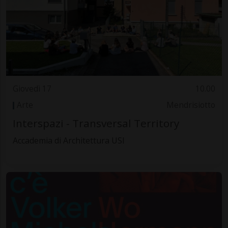
Giovedì 17
10.00
Arte
Mendrisiotto
Interspazi - Transversal Territory
Accademia di Architettura USI