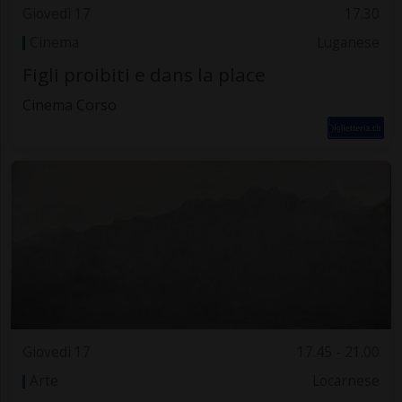
Giovedì 17
17.30
Cinema
Luganese
Figli proibiti e dans la place
Cinema Corso
Giovedì 17
17.45 - 21.00
Arte
Locarnese