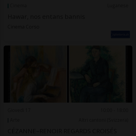
Cinema
Luganese
Hawar, nos entans bannis
Cinema Corso
Giovedì 17
10:00 - 18:00
Arte
Altri cantoni (Svizzera)
CÉZANNE–RENOIR REGARDS CROISÉS