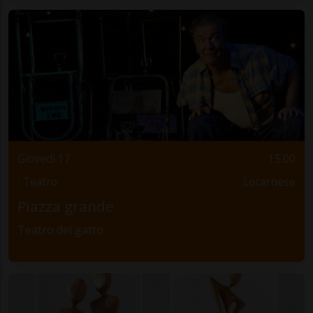
Giovedì 17
15.00
Teatro
Locarnese
Piazza grande
Teatro del gatto