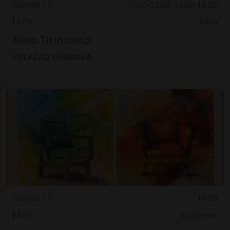
Giovedì 17
10.00-13.00, 15.00-18.00
Arte
Italia
Nino Tirinnanzi
PALAZZO VERBANIA
Giovedì 17
10.00
Arte
Luganese