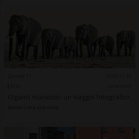
Giovedì 17
10.00-17.30
Arte
Locarnese
Giganti maestosi: un viaggio fotografico
Atelier c'era una volta