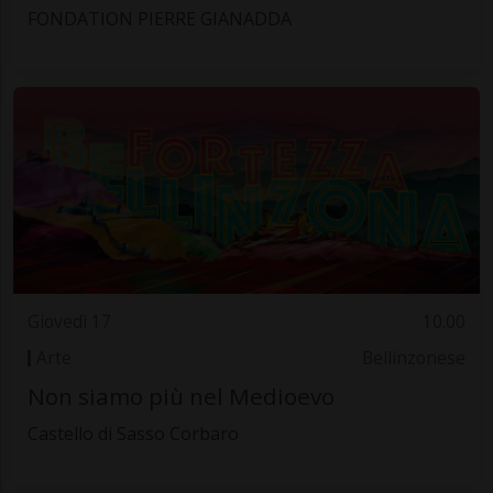
FONDATION PIERRE GIANADDA
Giovedì 17
10.00
Arte
Bellinzonese
Non siamo più nel Medioevo
Castello di Sasso Corbaro