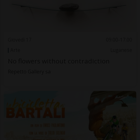
Giovedì 17
09.00-17.00
Arte
Luganese
No flowers without contradiction
Repetto Gallery sa