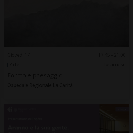
Giovedì 17
17.45 - 21.00
Arte
Locarnese
Forma e paesaggio
Ospedale Regionale La Carità