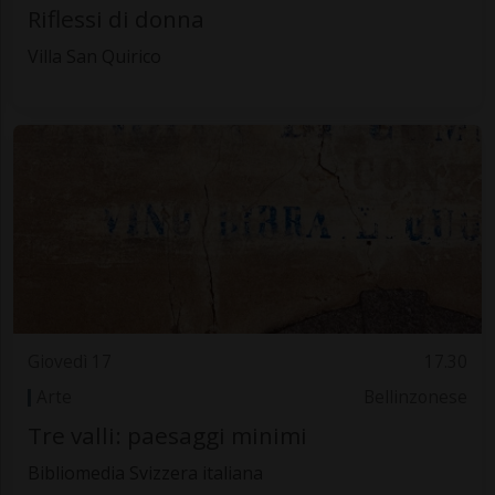
Riflessi di donna
Villa San Quirico
Giovedì 17
17.30
Arte
Bellinzonese
Tre valli: paesaggi minimi
Bibliomedia Svizzera italiana