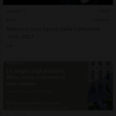
Giovedì 17
18.00
Arte
Luganese
Bianco o nero Opere dalla Collezione
1935–2021
Lac