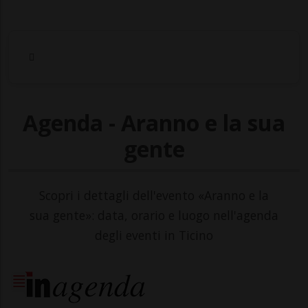
Agenda - Aranno e la sua
gente
Scopri i dettagli dell'evento «Aranno e la
sua gente»: data, orario e luogo nell'agenda
degli eventi in Ticino