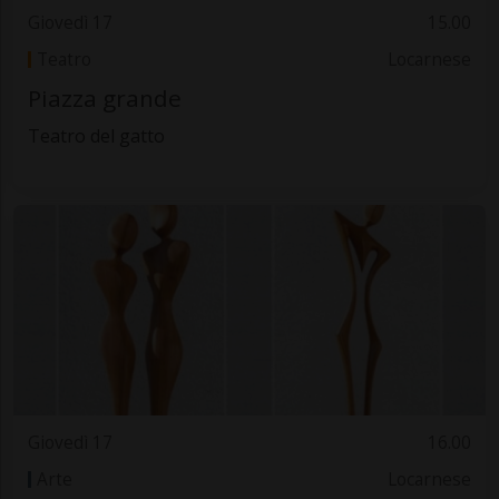
Giovedì 17
15.00
Teatro
Locarnese
Piazza grande
Teatro del gatto
Giovedì 17
16.00
Arte
Locarnese