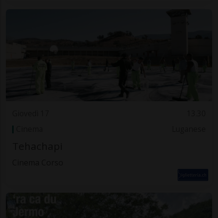
Giovedì 17
13.30
Cinema
Luganese
Tehachapi
Cinema Corso