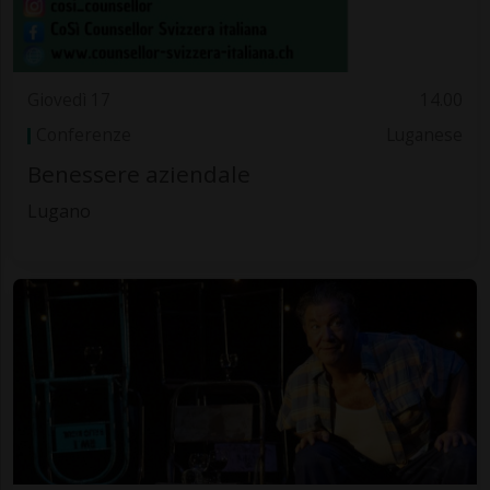
Giovedì 17
14.00
Conferenze
Luganese
Benessere aziendale
Lugano