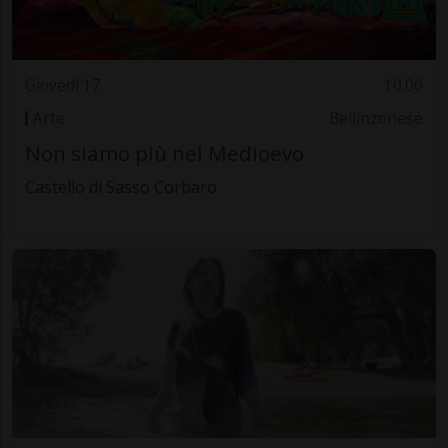
Giovedì 17
10.00
Arte
Bellinzonese
Non siamo più nel Medioevo
Castello di Sasso Corbaro