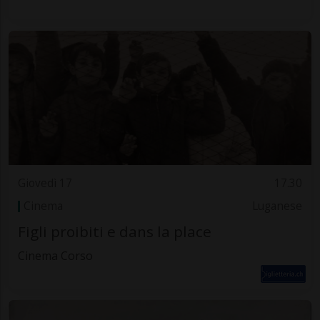
Giovedì 17
17.30
Cinema
Luganese
Figli proibiti e dans la place
Cinema Corso