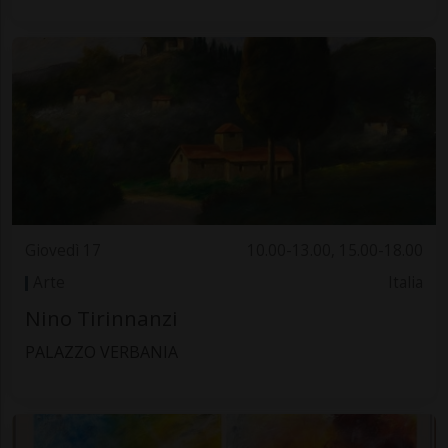
Giovedì 17
10.00-13.00, 15.00-18.00
Arte
Italia
Nino Tirinnanzi
PALAZZO VERBANIA