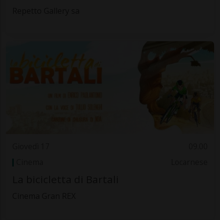
Repetto Gallery sa
Giovedì 17
09.00
Cinema
Locarnese
La bicicletta di Bartali
Cinema Gran REX