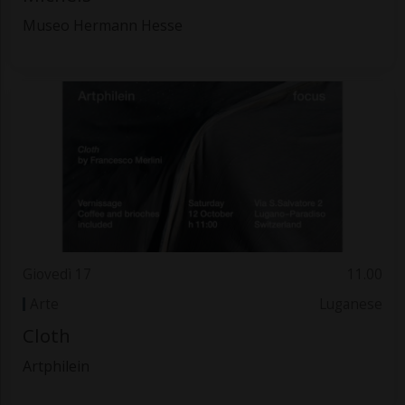
Museo Hermann Hesse
Giovedì 17
11.00
Arte
Luganese
Cloth
Artphilein