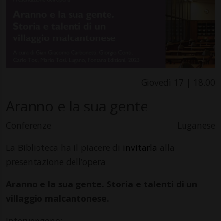
Giovedì 17 | 18.00
Aranno e la sua gente
Conferenze
Luganese
La Biblioteca ha il piacere di
invitarla
alla
presentazione dell’opera
Aranno e la sua gente. Storia e talenti di un
villaggio malcantonese.
Intervengono: