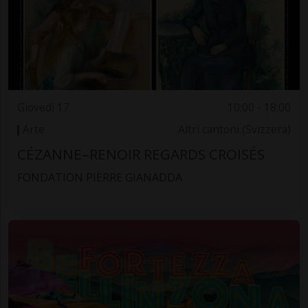
Giovedì 17
10:00 - 18:00
Arte
Altri cantoni (Svizzera)
CÉZANNE–RENOIR REGARDS CROISÉS
FONDATION PIERRE GIANADDA