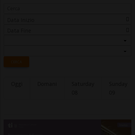
Data Inizio
Data Fine
Categoria
Località
CERCA
Oggi
Domani
Saturday
Sunday
08
09