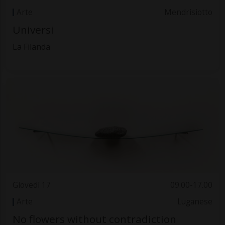
Arte
Mendrisiotto
Universi
La Filanda
Giovedì 17
09.00-17.00
Arte
Luganese
No flowers without contradiction