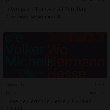
Interspazi - Transversal Territory
Accademia di Architettura USI
Giovedì 17
10.30
Arte
Luganese
Dove c’è Hermann Hesse, c’è Volker
Michels