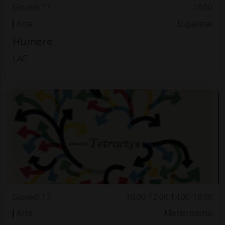
Giovedì 17
10.00
Arte
Luganese
Humere
LAC
Giovedì 17
10.00-12.00 14.00-18.00
Arte
Mendrisiotto