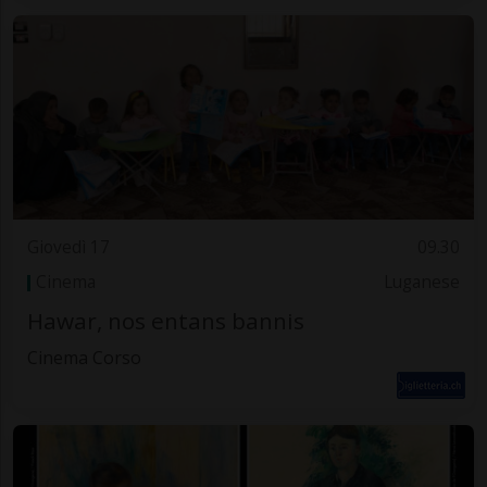
Giovedì 17
09.30
Cinema
Luganese
Hawar, nos entans bannis
Cinema Corso