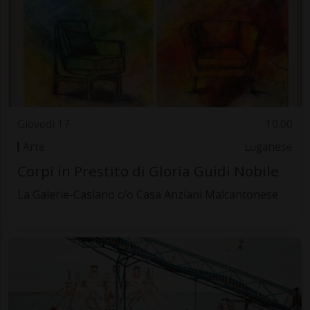
Giovedì 17
10.00
Arte
Luganese
Corpi in Prestito di Gloria Guidi Nobile
La Galerie-Caslano c/o Casa Anziani Malcantonese