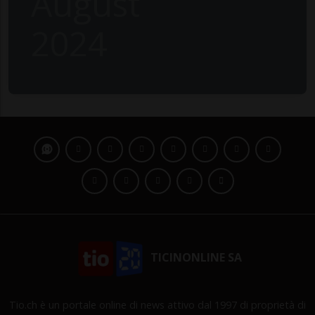
August
2024
TICINONLINE SA
Tio.ch è un portale online di news attivo dal 1997 di proprietà di