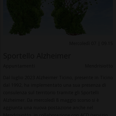
Mercoledì 07 | 09.15
Sportello Alzheimer
Appuntamenti
Mendrisiotto
Dal luglio 2023 Alzheimer Ticino, presente in Ticino
dal 1992, ha implementato una sua presenza di
consulenza sul territorio tramite gli Sportelli
Alzheimer. Da mercoledì 8 maggio scorso si è
aggiunta una nuova postazione anche nel
Mendrisiotto, in collaborazione con ACD (servizio