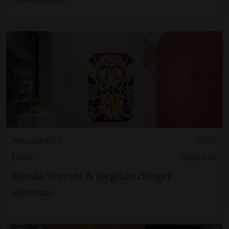
Mercoledì 07
20.00
Arte
Luganese
Gerda Steiner & Jörg Lenzlinger
Buchmann