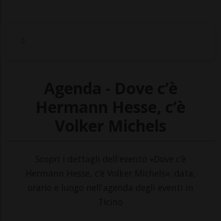
Agenda - Dove c’è
Hermann Hesse, c’è
Volker Michels
Scopri i dettagli dell'evento «Dove c’è
Hermann Hesse, c’è Volker Michels»: data,
orario e luogo nell'agenda degli eventi in
Ticino