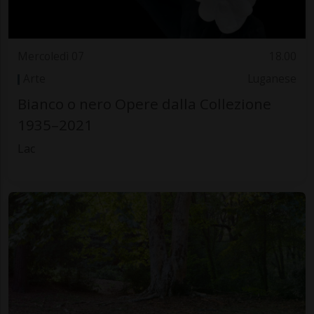
Mercoledì 07
18.00
Arte
Luganese
Bianco o nero Opere dalla Collezione
1935–2021
Lac