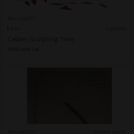
Mercoledì 07
Arte
Luganese
Calder. Sculpting Time
MASI sede Lac
Mercoledì 07
Sempre aperto