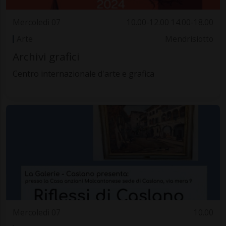
Mercoledì 07
10.00-12.00 14.00-18.00
Arte
Mendrisiotto
Archivi grafici
Centro internazionale d'arte e grafica
Mercoledì 07
10.00