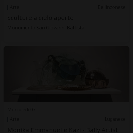
Arte
Bellinzonese
Sculture a cielo aperto
Monumento San Giovanni Battista
Mercoledì 07
Arte
Luganese
Monika Emmanuelle Kazi - Bally Artist