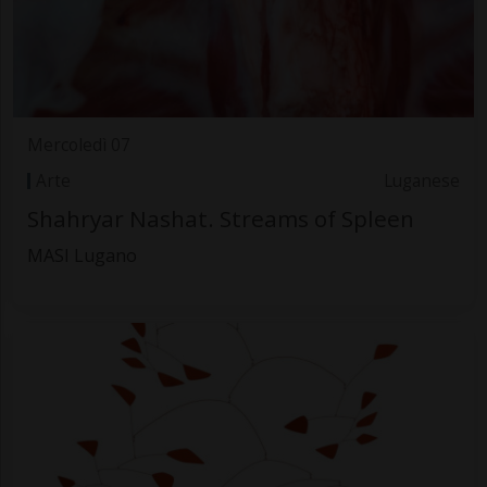
Mercoledì 07
Arte
Luganese
Shahryar Nashat. Streams of Spleen
MASI Lugano