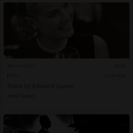
Mercoledì 07
16.00
Arte
Locarnese
Stars by Edward Quinn
Artef Gallery