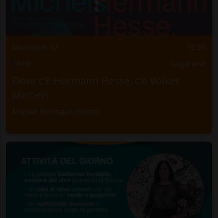
Mercoledì 07
10.30
Arte
Luganese
Dove c’è Hermann Hesse, c’è Volker
Michels
Museo Hermann Hesse