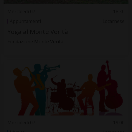
Mercoledì 07
18.30
Appuntamenti
Locarnese
Yoga al Monte Verità
Fondazione Monte Verità
Mercoledì 07
19.00