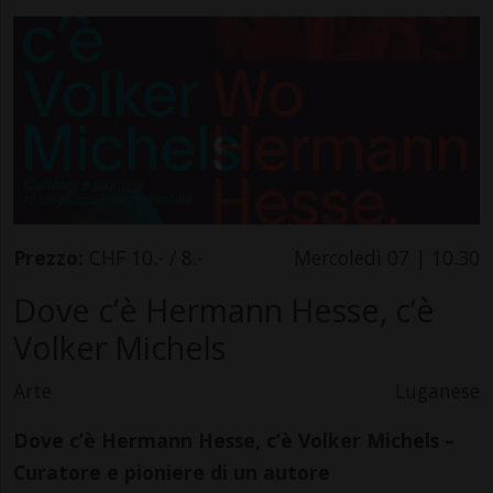
Prezzo:
CHF 10.- / 8.-
Mercoledì 07 | 10.30
Dove c’è Hermann Hesse, c’è
Volker Michels
Arte
Luganese
Dove c’è Hermann Hesse, c’è Volker Michels –
Curatore e pioniere di un autore