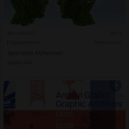
Mercoledì 07
09.15
Appuntamenti
Mendrisiotto
Sportello Alzheimer
Spazio AIAC