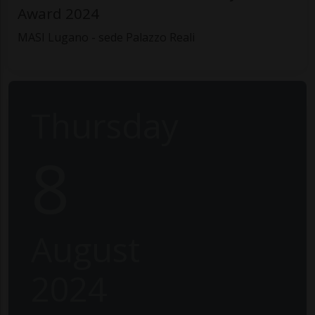
Award 2024
MASI Lugano - sede Palazzo Reali
Thursday
8
August
2024