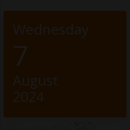
Wednesday
7
August
2024