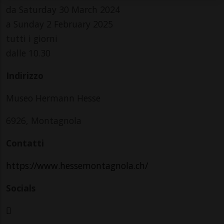
da Saturday 30 March 2024
a Sunday 2 February 2025
tutti i giorni
dalle 10.30
Indirizzo
Museo Hermann Hesse
6926, Montagnola
Contatti
https://www.hessemontagnola.ch/
Socials