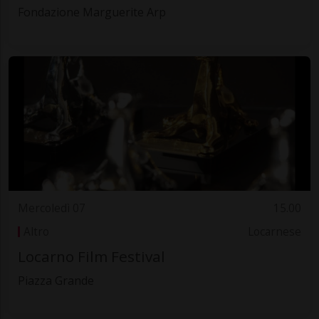
Fondazione Marguerite Arp
Mercoledì 07
15.00
Altro
Locarnese
Locarno Film Festival
Piazza Grande