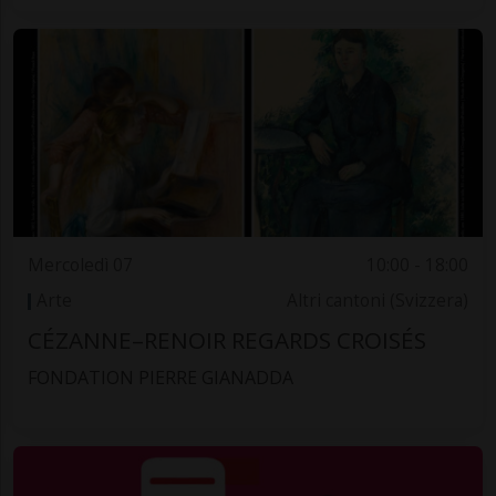
Mercoledì 07
10:00 - 18:00
Arte
Altri cantoni (Svizzera)
CÉZANNE–RENOIR REGARDS CROISÉS
FONDATION PIERRE GIANADDA