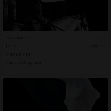
Mercoledì 07
17.00
Arte
Luganese
Circus noir
Canvetto Luganese