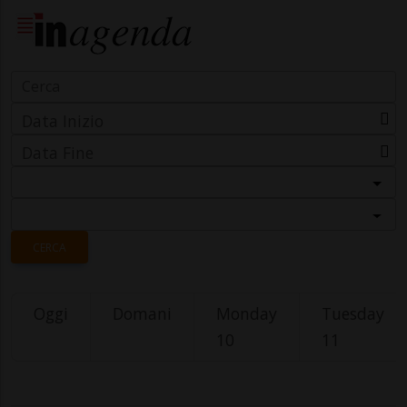
Data Inizio
Data Fine
Categoria
Località
CERCA
Oggi
Domani
Monday
Tuesday
10
11