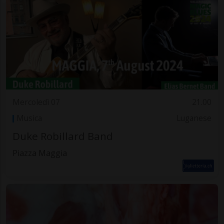
Mercoledì 07
21.00
Musica
Luganese
Duke Robillard Band
Piazza Maggia