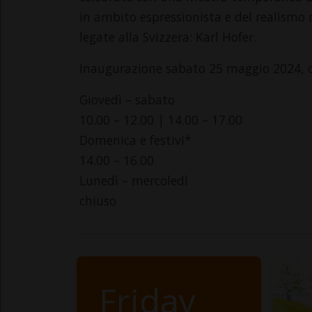
in ambito espressionista e del realismo 
legate alla Svizzera: Karl Hofer.
Inaugurazione sabato 25 maggio 2024, o
Giovedì – sabato
10.00 – 12.00 | 14.00 – 17.00
Domenica e festivi*
14.00 – 16.00
Lunedì – mercoledì
chiuso
Friday