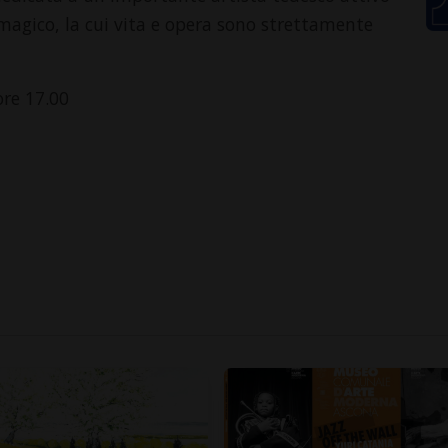
magico, la cui vita e opera sono strettamente
re 17.00