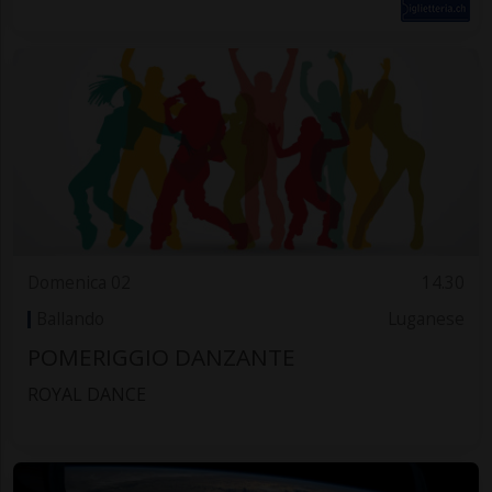
Domenica 02
14.30
Ballando
Luganese
POMERIGGIO DANZANTE
ROYAL DANCE