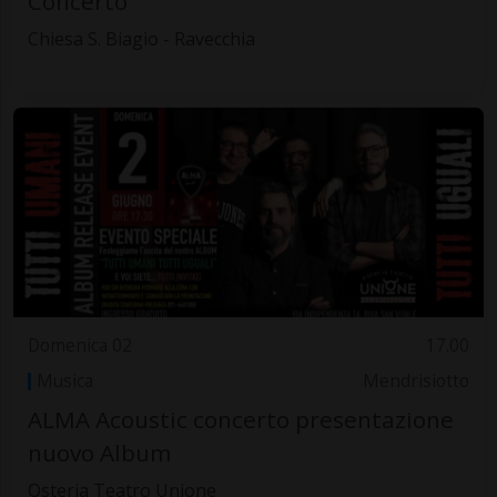
Concerto
Chiesa S. Biagio - Ravecchia
Domenica 02
17.00
Musica
Mendrisiotto
ALMA Acoustic concerto presentazione
nuovo Album
Osteria Teatro Unione