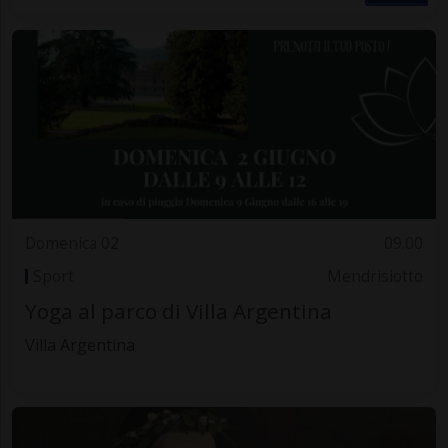
Domenica 02
09.00
Sport
Mendrisiotto
Yoga al parco di Villa Argentina
Villa Argentina