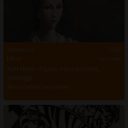
Domenica 02
10.00
Musei
Locarnese
Karl Hofer. Figure, nature morte,
paesaggi
Museo Castello San Materno