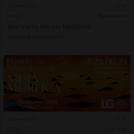
Domenica 02
10.00
Arte
Bellinzonese
Non siamo più nel Medioevo
Castello di Sasso Corbaro
Domenica 02
10.00
Arte
Locarnese