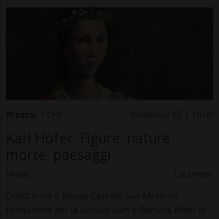
Prezzo:
7 CHF
Domenica 02 | 10.00
Karl Hofer. Figure, nature
morte, paesaggi
Musei
Locarnese
Quest'anno il Museo Castello San Materno -
Fondazione per la cultura Kurt e Barbara Alten di