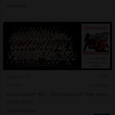
San Rocco
Domenica 02
14.30
Teatro
Locarnese
Destination Art - Spettacolo di fine anno
2023-2024
Teatro Kursaal