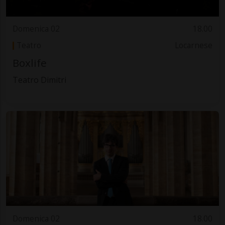
Domenica 02
18.00
Teatro
Locarnese
Boxlife
Teatro Dimitri
Domenica 02
18.00