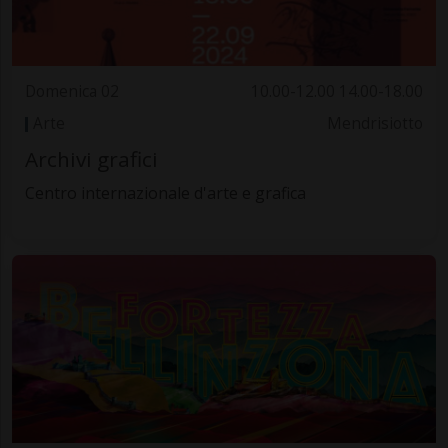
Domenica 02
10.00-12.00 14.00-18.00
Arte
Mendrisiotto
Archivi grafici
Centro internazionale d'arte e grafica