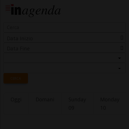
Data Inizio
Data Fine
Categoria
Località
CERCA
Oggi
Domani
Sunday
Monday
09
10