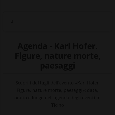
Agenda - Karl Hofer.
Figure, nature morte,
paesaggi
Scopri i dettagli dell'evento «Karl Hofer.
Figure, nature morte, paesaggi»: data,
orario e luogo nell'agenda degli eventi in
Ticino