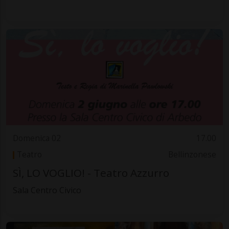
Domenica 02
17.00
Teatro
Bellinzonese
SÌ, LO VOGLIO! - Teatro Azzurro
Sala Centro Civico