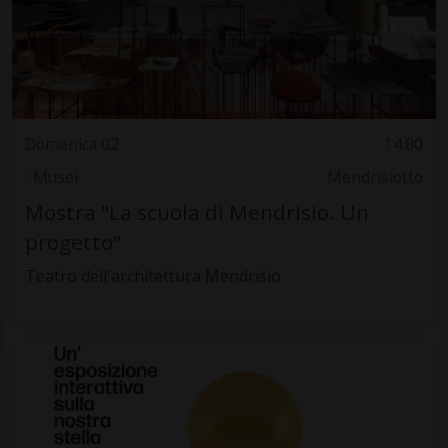
Domenica 02
14.00
Musei
Mendrisiotto
Mostra "La scuola di Mendrisio. Un
progetto"
Teatro dell'architettura Mendrisio