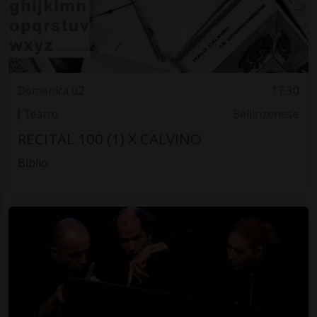
Domenica 02
17.30
Teatro
Bellinzonese
RECITAL 100 (1) X CALVINO
Biblio