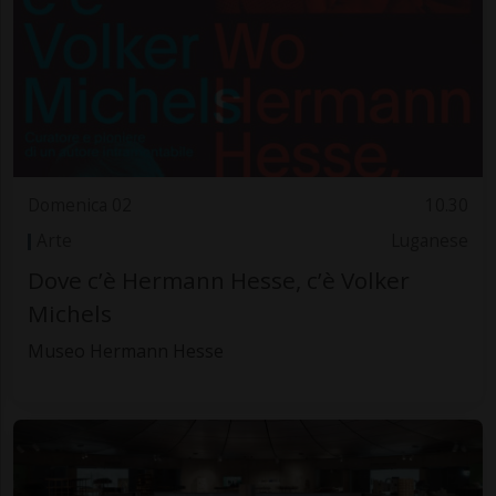
Domenica 02
10.30
Arte
Luganese
Dove c’è Hermann Hesse, c’è Volker
Michels
Museo Hermann Hesse