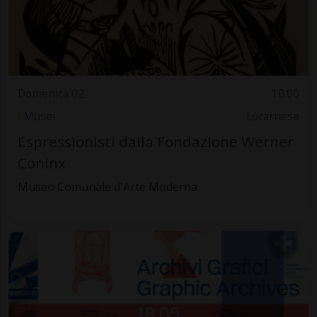
Domenica 02
10.00
Musei
Locarnese
Espressionisti dalla Fondazione Werner
Coninx
Museo Comunale d'Arte Moderna