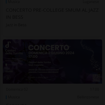
Musica
Luganese
CONCERTO PRE-COLLEGE SMUM AL JAZZ
IN BESS
Jazz in Bess
Domenica 02
17.00
Musica
Bellinzonese