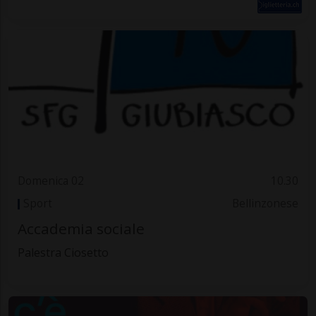
Domenica 02
10.30
Sport
Bellinzonese
Accademia sociale
Palestra Ciosetto