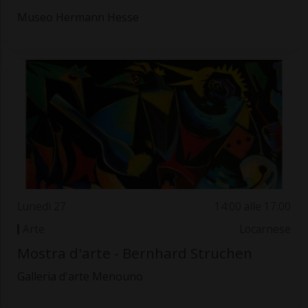
Museo Hermann Hesse
Lunedì 27
14:00 alle 17:00
Arte
Locarnese
Mostra d'arte - Bernhard Struchen
Galleria d'arte Menouno