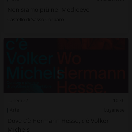
Non siamo più nel Medioevo
Castello di Sasso Corbaro
Lunedì 27
10.30
Arte
Luganese
Dove c’è Hermann Hesse, c’è Volker
Michels