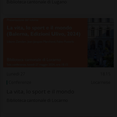
Biblioteca cantonale di Lugano
Lunedì 27
18.15
Conferenze
Locarnese
La vita, lo sport e il mondo
Biblioteca cantonale di Locarno