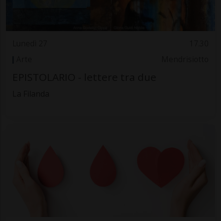
Lunedì 27
17.30
Arte
Mendrisiotto
EPISTOLARIO - lettere tra due
La Filanda