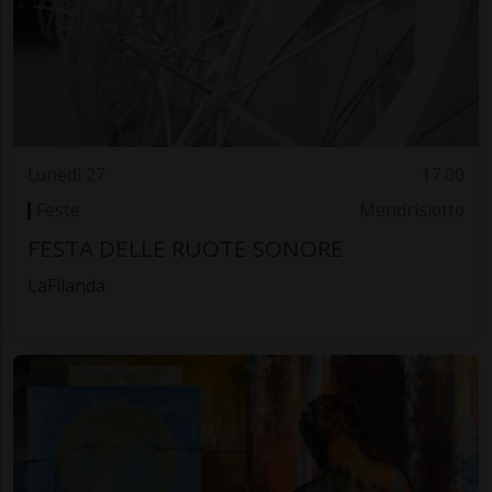
Lunedì 27
17.00
Feste
Mendrisiotto
FESTA DELLE RUOTE SONORE
LaFilanda