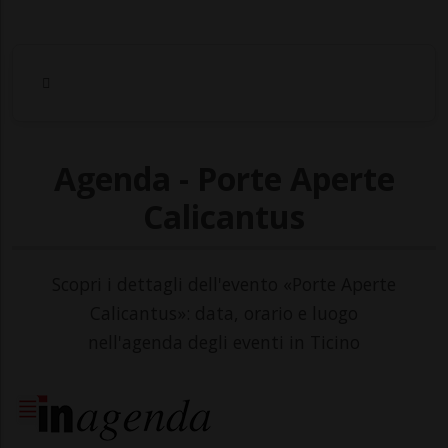
Agenda - Porte Aperte
Calicantus
Scopri i dettagli dell'evento «Porte Aperte
Calicantus»: data, orario e luogo
nell'agenda degli eventi in Ticino