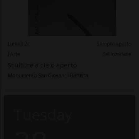
Lunedì 27
Sempre aperto
Arte
Bellinzonese
Sculture a cielo aperto
Monumento San Giovanni Battista
Tuesday