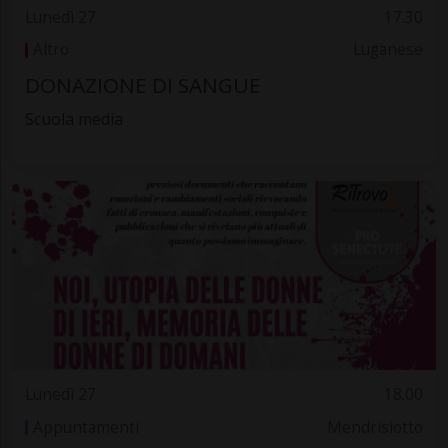
Lunedì 27
17.30
Altro
Luganese
DONAZIONE DI SANGUE
Scuola media
Lunedì 27
18.00
Appuntamenti
Mendrisiotto