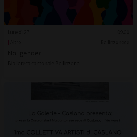
Lunedì 27
09.00
Altro
Bellinzonese
Noi gender
Biblioteca cantonale Bellinzona