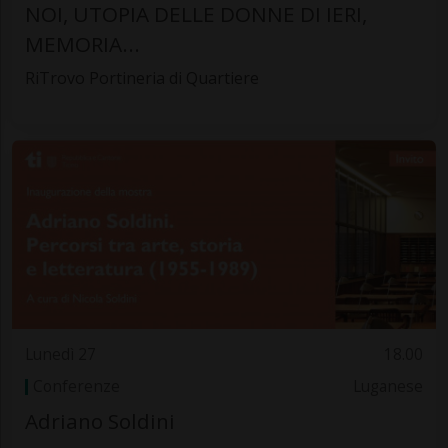
NOI, UTOPIA DELLE DONNE DI IERI,
MEMORIA...
RiTrovo Portineria di Quartiere
Lunedì 27
18.00
Conferenze
Luganese
Adriano Soldini