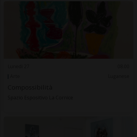
Lunedì 27
08.00
Arte
Luganese
Compossibilità
Spazio Espositivo La Cornice