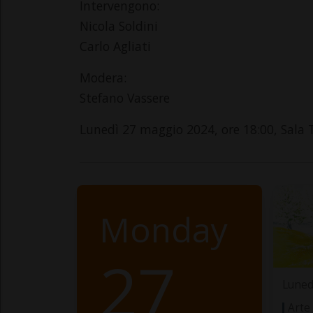
Intervengono:
Nicola Soldini
Carlo Agliati
Modera:
Stefano Vassere
Lunedì 27 maggio 2024, ore 18:00, Sala 
Monday
27
Luned
Arte