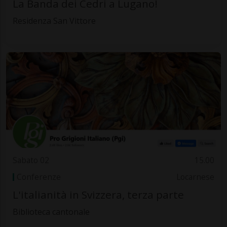
La Banda dei Cedri a Lugano!
Residenza San Vittore
Sabato 02
15.00
Conferenze
Locarnese
L'italianità in Svizzera, terza parte
Biblioteca cantonale