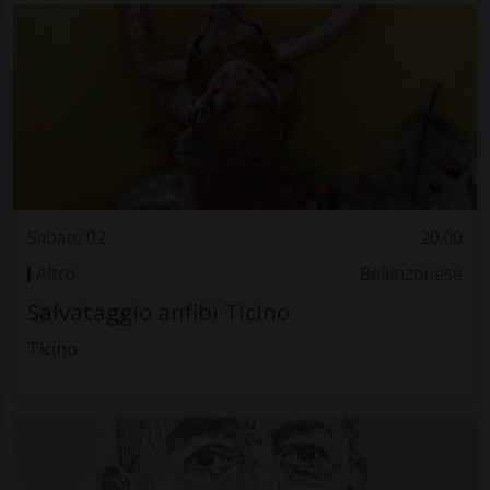
Sabato 02
20.00
Altro
Bellinzonese
Salvataggio anfibi Ticino
Ticino