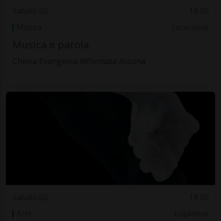
Sabato 02
18.00
Musica
Locarnese
Musica e parola
Chiesa Evangelica Riformata Ascona
Sabato 02
18.00
Arte
Luganese