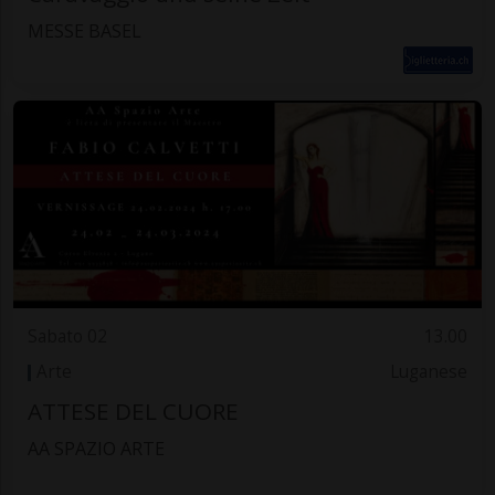
MESSE BASEL
Sabato 02
13.00
Arte
Luganese
ATTESE DEL CUORE
AA SPAZIO ARTE