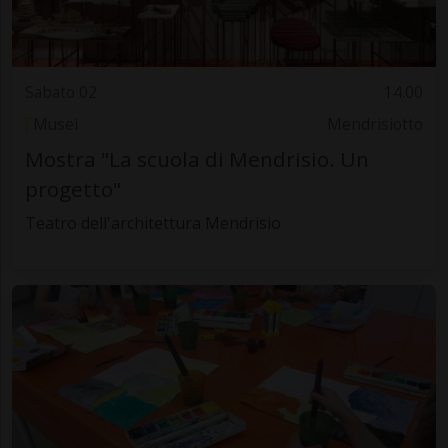
Sabato 02
14.00
Musei
Mendrisiotto
Mostra "La scuola di Mendrisio. Un
progetto"
Teatro dell'architettura Mendrisio