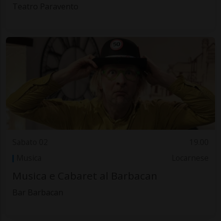
Teatro Paravento
Sabato 02
19.00
Musica
Locarnese
Musica e Cabaret al Barbacan
Bar Barbacan