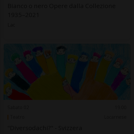
Bianco o nero Opere dalla Collezione
1935–2021
Lac
Sabato 02
19.00
Teatro
Locarnese
"Diversodachi?" - Svizzera