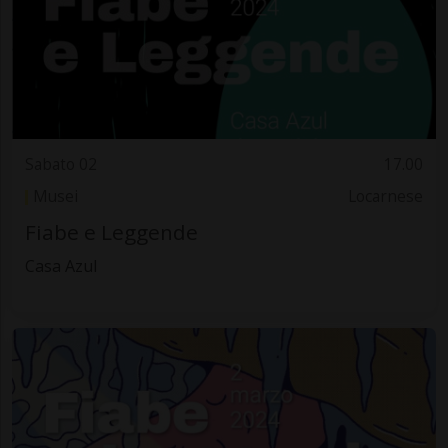
Sabato 02
17.00
Musei
Locarnese
Fiabe e Leggende
Casa Azul