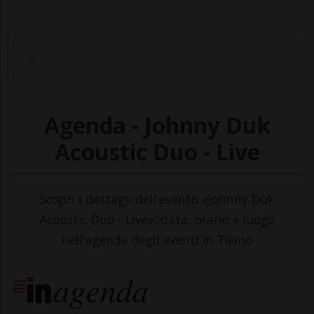
Agenda - Johnny Duk
Acoustic Duo - Live
Scopri i dettagli dell'evento «Johnny Duk
Acoustic Duo - Live»: data, orario e luogo
nell'agenda degli eventi in Ticino