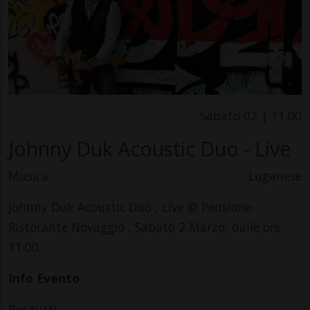
Sabato 02 | 11.00
Johnny Duk Acoustic Duo - Live
Musica
Luganese
Johnny Duk Acoustic Duo , Live @ Pensione-
Ristorante Novaggio , Sabato 2 Marzo, dalle ore
11:00.
Info Evento
Per tutti