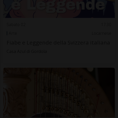
Sabato 02
17.30
Arte
Locarnese
Fiabe e Leggende della Svizzera italiana
Casa Azul di Gordola