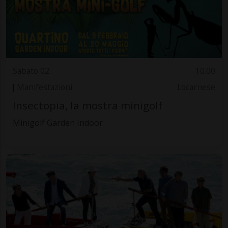
Sabato 02
10.00
Manifestazioni
Locarnese
Insectopia, la mostra minigolf
Minigolf Garden Indoor