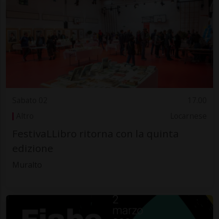
Sabato 02
17.00
Altro
Locarnese
FestivaLLibro ritorna con la quinta
edizione
Muralto