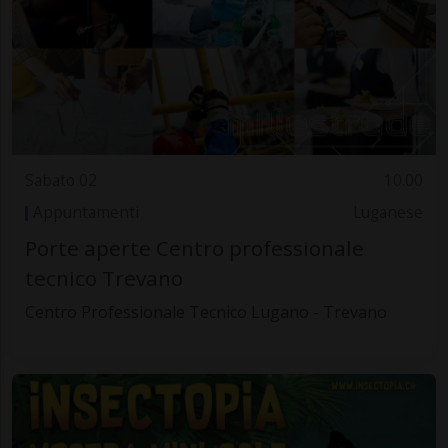
Sabato 02
10.00
Appuntamenti
Luganese
Porte aperte Centro professionale
tecnico Trevano
Centro Professionale Tecnico Lugano - Trevano