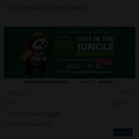
Scuola Alpina/Laboratorio didattico
Sabato 02
10.00
Altro
Luganese
Lost in the Jungle
Centro Esposizioni