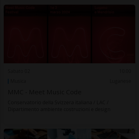
Sabato 02
10.00
Musica
Luganese
MMC - Meet Music Code
Conservatorio della Svizzera italiana / LAC /
Dipartimento ambiente costruzioni e design