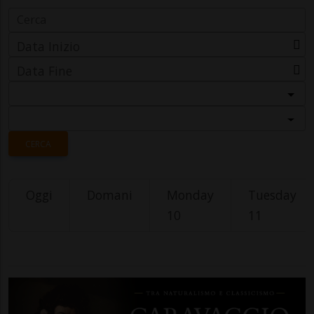
Data Inizio
Data Fine
Categoria
Località
CERCA
Oggi
Domani
Monday
Tuesday
10
11