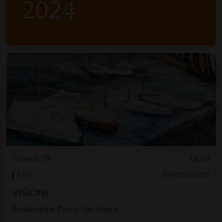
2024
Giovedì 29
08.00
Arte
Mendrisiotto
VISIONI
Fondazione Parco San Rocco