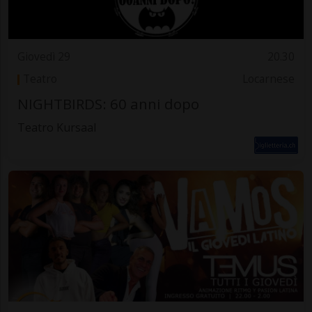
Giovedì 29
20.30
Teatro
Locarnese
NIGHTBIRDS: 60 anni dopo
Teatro Kursaal