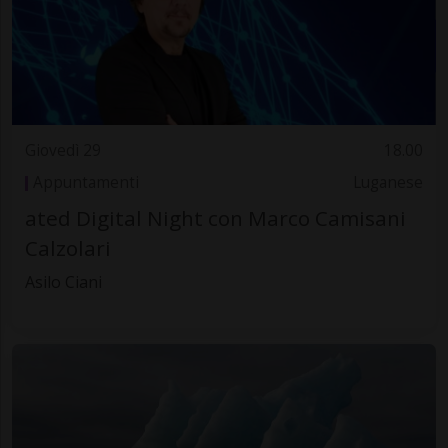
Giovedì 29
18.00
Appuntamenti
Luganese
ated Digital Night con Marco Camisani
Calzolari
Asilo Ciani