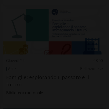
Giovedì 29
08.00
Arte
Bellinzonese
Famiglie: esplorando il passato e il
futuro
Biblioteca cantonale