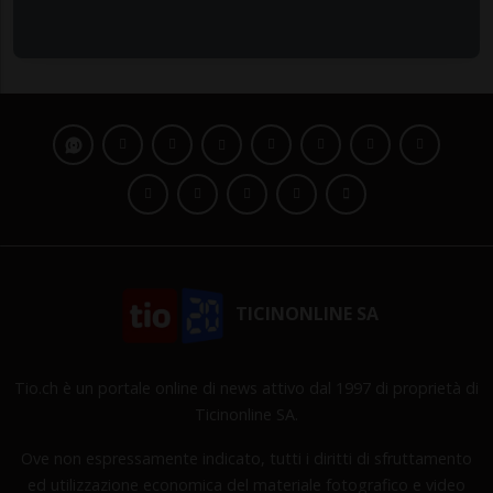
TICINONLINE SA
Tio.ch è un portale online di news attivo dal 1997 di proprietà di
Ticinonline SA.
Ove non espressamente indicato, tutti i diritti di sfruttamento
ed utilizzazione economica del materiale fotografico e video