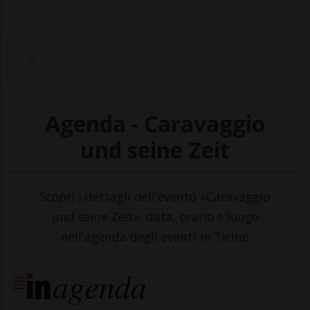
Agenda - Caravaggio
und seine Zeit
Scopri i dettagli dell'evento «Caravaggio
und seine Zeit»: data, orario e luogo
nell'agenda degli eventi in Ticino