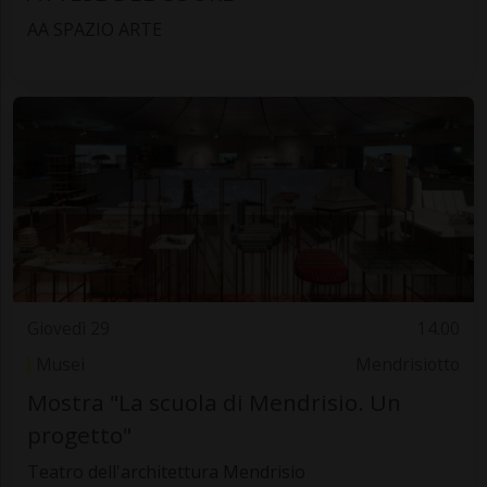
AA SPAZIO ARTE
Giovedì 29
14.00
Musei
Mendrisiotto
Mostra "La scuola di Mendrisio. Un
progetto"
Teatro dell'architettura Mendrisio