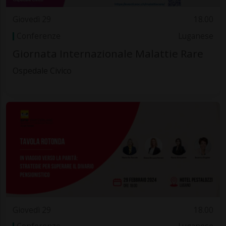
Giovedì 29
18.00
Conferenze
Luganese
Giornata Internazionale Malattie Rare
Ospedale Civico
Giovedì 29
18.00