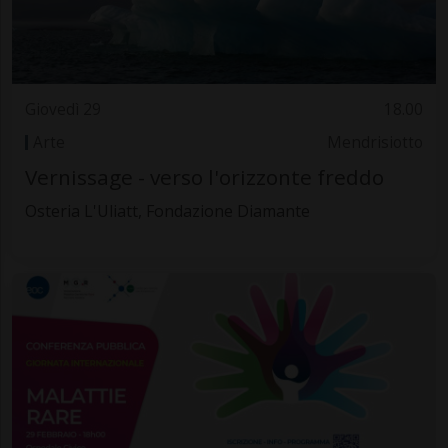
Giovedì 29
18.00
Arte
Mendrisiotto
Vernissage - verso l'orizzonte freddo
Osteria L'Uliatt, Fondazione Diamante