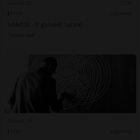
Giovedì 29
22.00
Feste
Luganese
VAMOS - Il giovedì latino
Temus club
Giovedì 29
Arte
Luganese