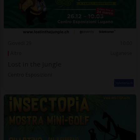
Giovedì 29
10.00
Altro
Luganese
Lost in the Jungle
Centro Esposizioni