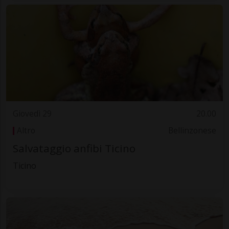
Giovedì 29
20.00
Altro
Bellinzonese
Salvataggio anfibi Ticino
Ticino