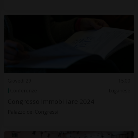
Giovedì 29
15.00
Conferenze
Luganese
Congresso Immobiliare 2024
Palazzo dei Congressi