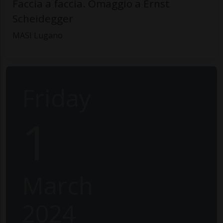
Faccia a faccia. Omaggio a Ernst
Scheidegger
MASI Lugano
Friday
1
March
2024