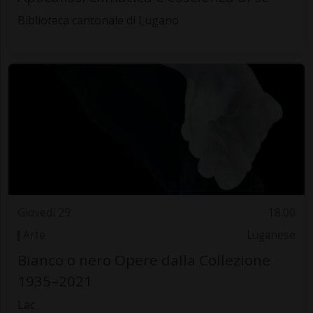
Biblioteca cantonale di Lugano
Giovedì 29
18.00
Arte
Luganese
Bianco o nero Opere dalla Collezione
1935–2021
Lac