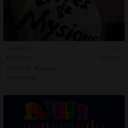
Domenica 02
12.00
Conferenze
Locarnese
Livres de Mysique
Monte Verità