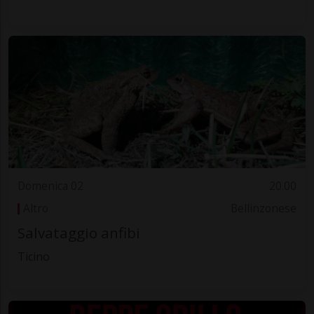
Domenica 02
20.00
Altro
Bellinzonese
Salvataggio anfibi
Ticino