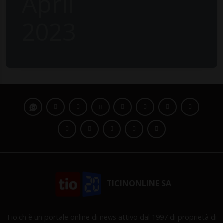
April
2023
TICINONLINE SA
Tio.ch è un portale online di news attivo dal 1997 di proprietà di