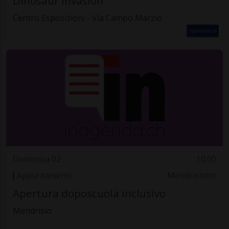
Dinosaur Invasion
Centro Esposizioni - Via Campo Marzio
Domenica 02
10.00
Appuntamenti
Mendrisiotto
Apertura doposcuola inclusivo
Mendrisio