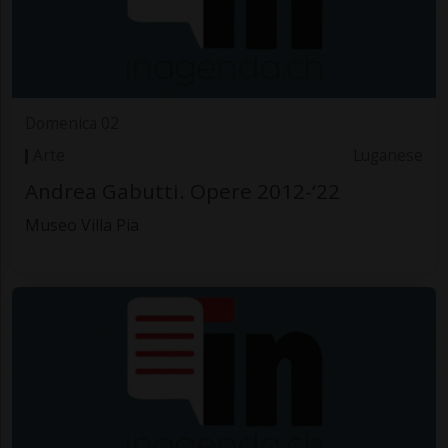
Domenica 02
Arte
Luganese
Andrea Gabutti. Opere 2012-‘22
Museo Villa Pia