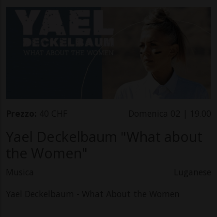
Prezzo:
40 CHF
Domenica 02 | 19.00
Yael Deckelbaum "What about
the Women"
Musica
Luganese
Yael Deckelbaum - What About the Women