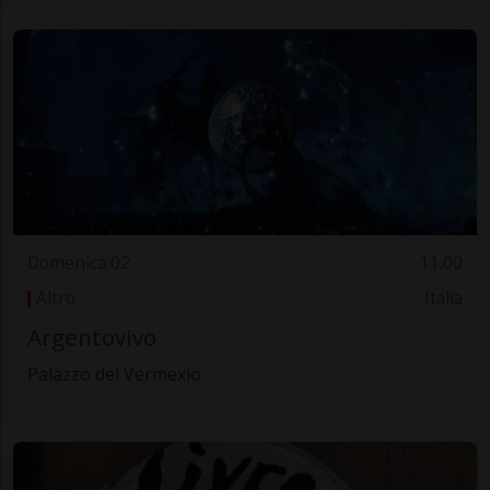
Domenica 02
11.00
Altro
Italia
Argentovivo
Palazzo del Vermexio