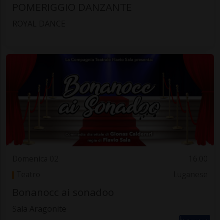
POMERIGGIO DANZANTE
ROYAL DANCE
Domenica 02
16.00
Teatro
Luganese
Bonanocc ai sonadoo
Sala Aragonite