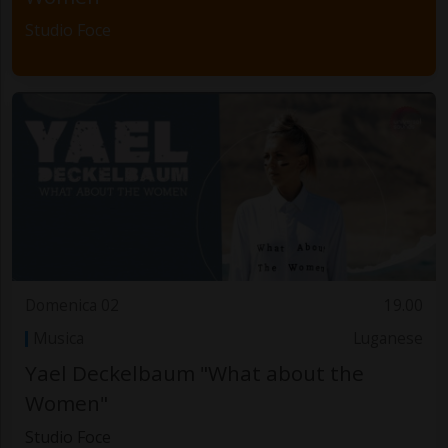
Studio Foce
Domenica 02
19.00
Musica
Luganese
Yael Deckelbaum "What about the
Women"
Studio Foce