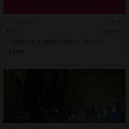
Domenica 02
08.00
Altro
Luganese
Doposcuola specialistico inclusivo
Lugano