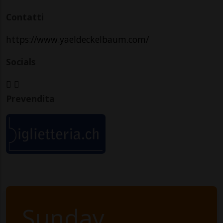
Contatti
https://www.yaeldeckelbaum.com/
Socials
Prevendita
Sunday