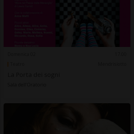
Domenica 02
17.00
Teatro
Mendrisiotto
La Porta dei sogni
Sala dell'Oratorio