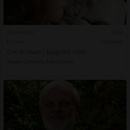
Domenica 02
18.00
Teatro
Locarnese
Con le mani / stagione OSA!
Museo Casorella, Sala d’onore