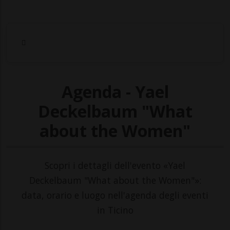
Agenda - Yael
Deckelbaum "What
about the Women"
Scopri i dettagli dell'evento «Yael
Deckelbaum "What about the Women"»:
data, orario e luogo nell'agenda degli eventi
in Ticino