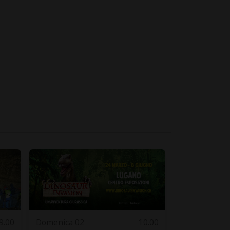
9.00
Domenica 02
10.00