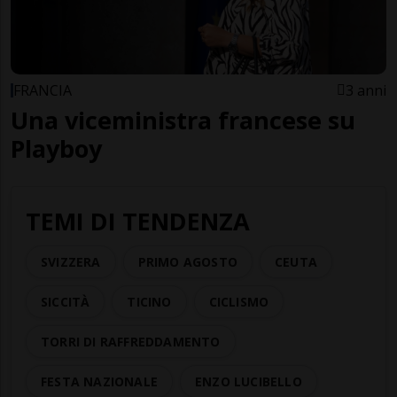
FRANCIA
3 anni
Una viceministra francese su
Playboy
TEMI DI TENDENZA
SVIZZERA
PRIMO AGOSTO
CEUTA
SICCITÀ
TICINO
CICLISMO
TORRI DI RAFFREDDAMENTO
FESTA NAZIONALE
ENZO LUCIBELLO