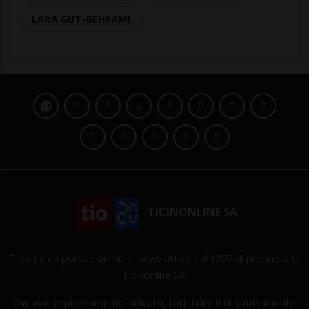
LARA GUT-BEHRAMI
TICINONLINE SA
Tio.ch è un portale online di news attivo dal 1997 di proprietà di
Ticinonline SA.
Ove non espressamente indicato, tutti i diritti di sfruttamento