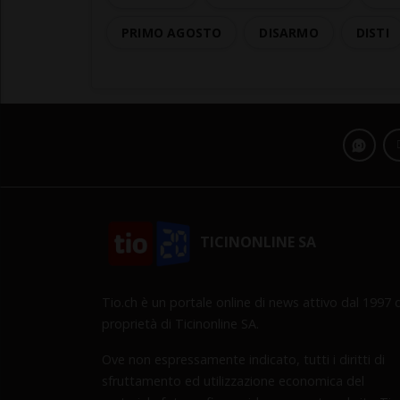
PRIMO AGOSTO
DISARMO
DISTI
TICINONLINE SA
Tio.ch è un portale online di news attivo dal 1997 d
proprietà di Ticinonline SA.
Ove non espressamente indicato, tutti i diritti di
sfruttamento ed utilizzazione economica del