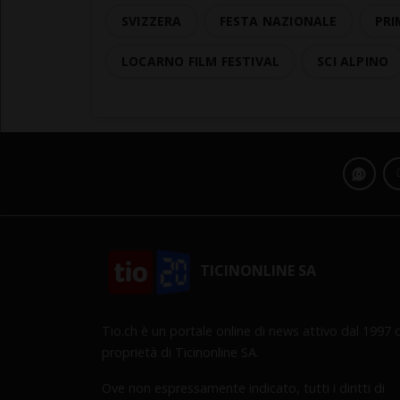
SVIZZERA
FESTA NAZIONALE
PRI
LOCARNO FILM FESTIVAL
SCI ALPINO
TICINONLINE SA
Tio.ch è un portale online di news attivo dal 1997 d
proprietà di Ticinonline SA.
Ove non espressamente indicato, tutti i diritti di