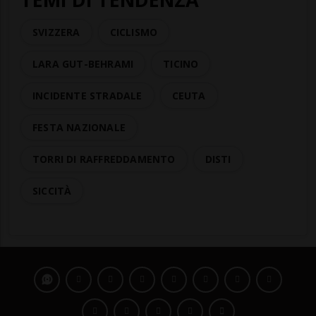
SVIZZERA
CICLISMO
LARA GUT-BEHRAMI
TICINO
INCIDENTE STRADALE
CEUTA
FESTA NAZIONALE
TORRI DI RAFFREDDAMENTO
DISTI
SICCITÀ