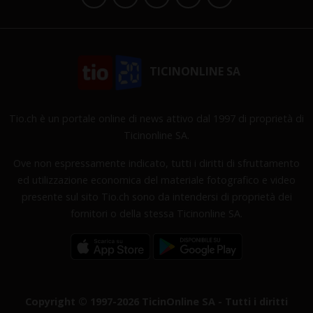
TICINONLINE SA
Tio.ch è un portale online di news attivo dal 1997 di proprietà di
Ticinonline SA.
Ove non espressamente indicato, tutti i diritti di sfruttamento
ed utilizzazione economica del materiale fotografico e video
presente sul sito Tio.ch sono da intendersi di proprietà dei
fornitori o della stessa Ticinonline SA.
Copyright © 1997-2026 TicinOnline SA - Tutti i diritti