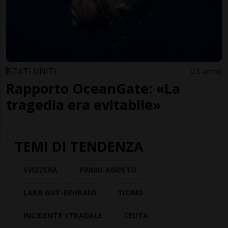
STATI UNITI
1 anno
Rapporto OceanGate: «La
tragedia era evitabile»
TEMI DI TENDENZA
SVIZZERA
PRIMO AGOSTO
LARA GUT-BEHRAMI
TICINO
INCIDENTE STRADALE
CEUTA