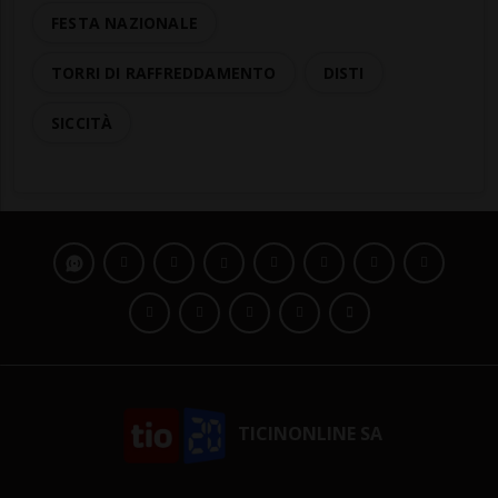
FESTA NAZIONALE
TORRI DI RAFFREDDAMENTO
DISTI
SICCITÀ
TICINONLINE SA