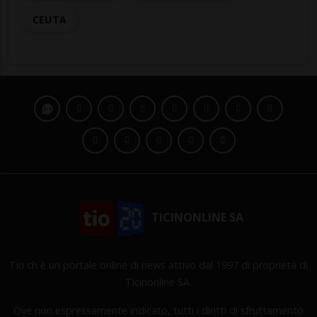
CEUTA
TICINONLINE SA
Tio.ch è un portale online di news attivo dal 1997 di proprietà di
Ticinonline SA.
Ove non espressamente indicato, tutti i diritti di sfruttamento