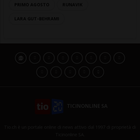
PRIMO AGOSTO
RUNAVIK
LARA GUT-BEHRAMI
TICINONLINE SA
Tio.ch è un portale online di news attivo dal 1997 di proprietà di
Ticinonline SA.