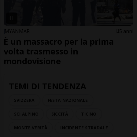
MYANMAR
5 anni
È un massacro per la prima
volta trasmesso in
mondovisione
TEMI DI TENDENZA
SVIZZERA
FESTA NAZIONALE
SCI ALPINO
SICCITÀ
TICINO
MONTE VERITÀ
INCIDENTE STRADALE