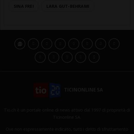
SINA FREI
LARA GUT-BEHRAMI
TICINONLINE SA
Tio.ch è un portale online di news attivo dal 1997 di proprietà di
Ticinonline SA.
Ove non espressamente indicato, tutti i diritti di sfruttamento