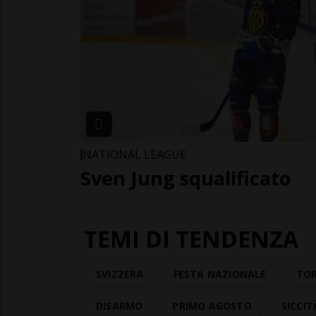
NATIONAL LEAGUE
Sven Jung squalificato
TEMI DI TENDENZA
SVIZZERA
FESTA NAZIONALE
TOR
DISARMO
PRIMO AGOSTO
SICCIT