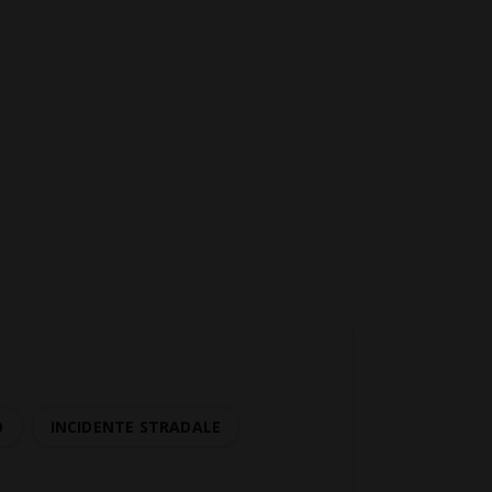
O
INCIDENTE STRADALE