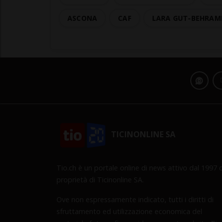
ASCONA
CAF
LARA GUT-BEHRAM
TICINONLINE SA
Tio.ch è un portale online di news attivo dal 1997 d
proprietà di Ticinonline SA.
Ove non espressamente indicato, tutti i diritti di
sfruttamento ed utilizzazione economica del