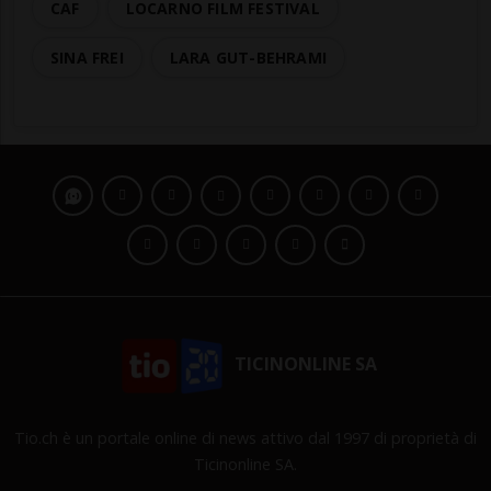
CAF
LOCARNO FILM FESTIVAL
SINA FREI
LARA GUT-BEHRAMI
TICINONLINE SA
Tio.ch è un portale online di news attivo dal 1997 di proprietà di
Ticinonline SA.