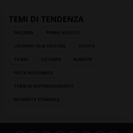
TEMI DI TENDENZA
SVIZZERA
PRIMO AGOSTO
LOCARNO FILM FESTIVAL
SICCITÀ
TICINO
CICLISMO
RUNAVIK
FESTA NAZIONALE
TORRI DI RAFFREDDAMENTO
INCIDENTE STRADALE