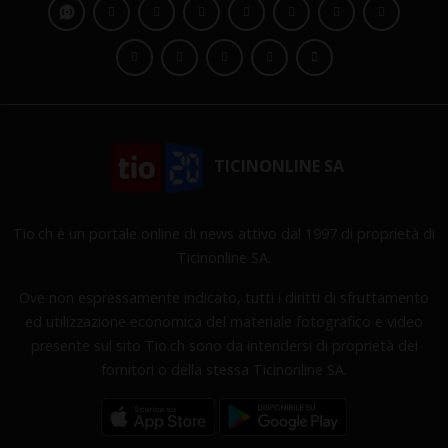
TICINONLINE SA
Tio.ch è un portale online di news attivo dal 1997 di proprietà di
Ticinonline SA.
Ove non espressamente indicato, tutti i diritti di sfruttamento
ed utilizzazione economica del materiale fotografico e video
presente sul sito Tio.ch sono da intendersi di proprietà dei
fornitori o della stessa Ticinonline SA.