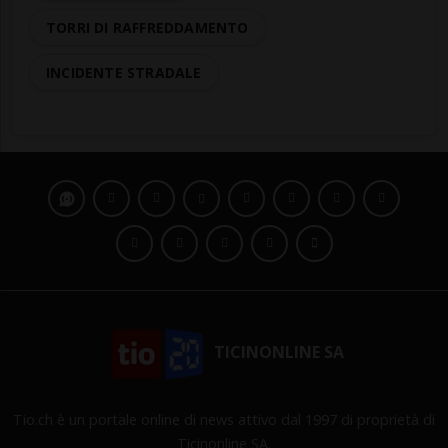
TORRI DI RAFFREDDAMENTO
INCIDENTE STRADALE
TICINONLINE SA
Tio.ch è un portale online di news attivo dal 1997 di proprietà di
Ticinonline SA.