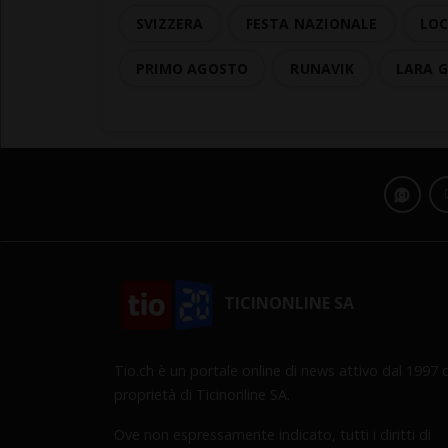
SVIZZERA
FESTA NAZIONALE
LOC
PRIMO AGOSTO
RUNAVIK
LARA 
TICINONLINE SA
Tio.ch è un portale online di news attivo dal 1997 d
proprietà di Ticinonline SA.
Ove non espressamente indicato, tutti i diritti di