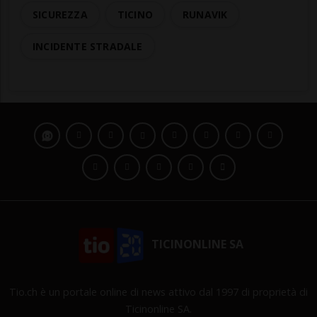
SICUREZZA
TICINO
RUNAVIK
INCIDENTE STRADALE
TICINONLINE SA
Tio.ch è un portale online di news attivo dal 1997 di proprietà di
Ticinonline SA.