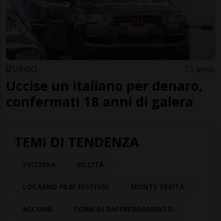
ZURIGO
1 anno
Uccise un italiano per denaro,
confermati 18 anni di galera
TEMI DI TENDENZA
SVIZZERA
SICCITÀ
LOCARNO FILM FESTIVAL
MONTE VERITÀ
ASCONA
TORRI DI RAFFREDDAMENTO