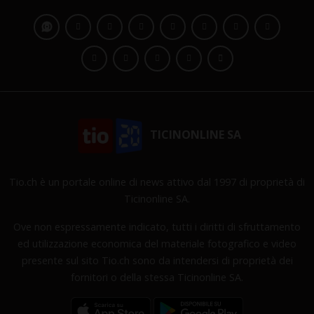
TICINONLINE SA
Tio.ch è un portale online di news attivo dal 1997 di proprietà di
Ticinonline SA.
Ove non espressamente indicato, tutti i diritti di sfruttamento
ed utilizzazione economica del materiale fotografico e video
presente sul sito Tio.ch sono da intendersi di proprietà dei
fornitori o della stessa Ticinonline SA.