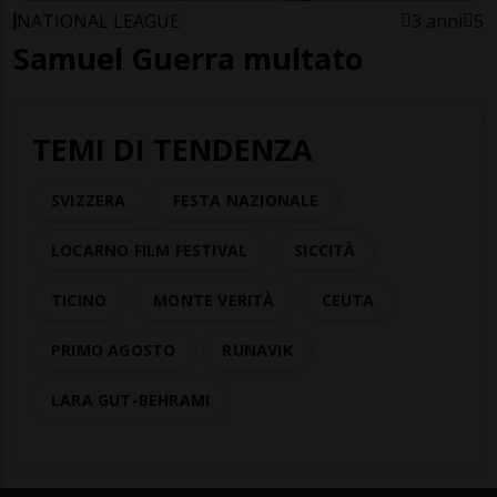
NATIONAL LEAGUE
3 anni
5
Samuel Guerra multato
TEMI DI TENDENZA
SVIZZERA
FESTA NAZIONALE
LOCARNO FILM FESTIVAL
SICCITÀ
TICINO
MONTE VERITÀ
CEUTA
PRIMO AGOSTO
RUNAVIK
LARA GUT-BEHRAMI