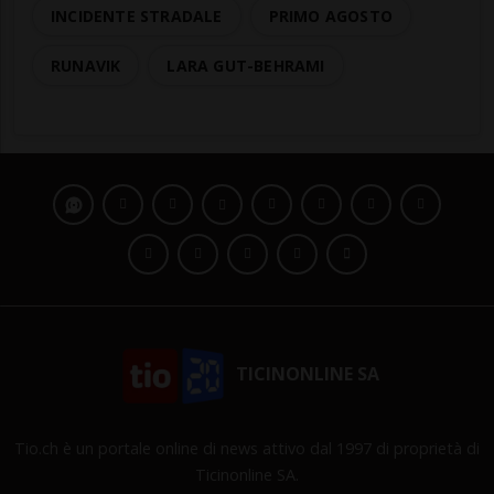
INCIDENTE STRADALE
PRIMO AGOSTO
RUNAVIK
LARA GUT-BEHRAMI
TICINONLINE SA
Tio.ch è un portale online di news attivo dal 1997 di proprietà di
Ticinonline SA.