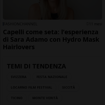
FASHIONCHANNEL
11 mesi
Capelli come seta: l’esperienza
di Sara Adamo con Hydro Mask
Hairlovers
TEMI DI TENDENZA
SVIZZERA
FESTA NAZIONALE
LOCARNO FILM FESTIVAL
SICCITÀ
TICINO
MONTE VERITÀ